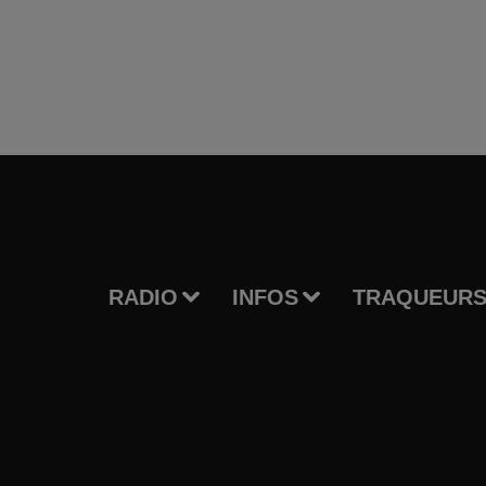
RADIO
INFOS
TRAQUEURS