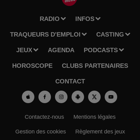
RADIO
INFOS
TRAQUEURS D'EMPLOI
CASTING
JEUX
AGENDA
PODCASTS
HOROSCOPE
CLUBS PARTENAIRES
CONTACT
Contactez-nous
Mentions légales
Gestion des cookies
Règlement des jeux