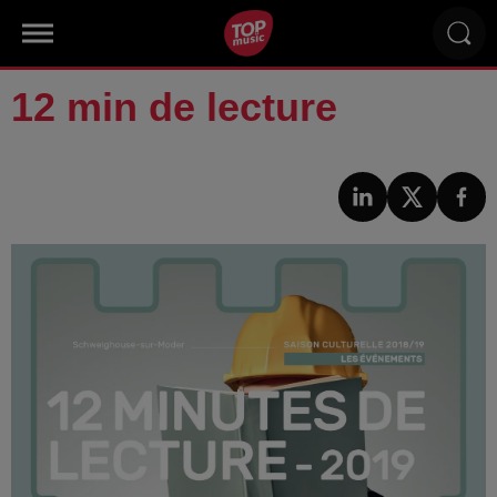
12 min de lecture