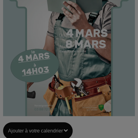
Ajouter à votre calendrier