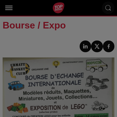
Bourse / Expo