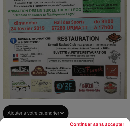
Ajouter à votre calendrier
Continuer sans accepter