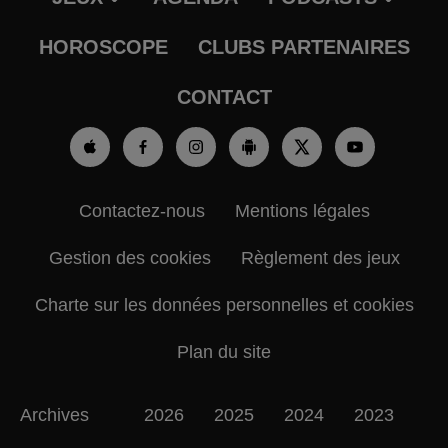
HOROSCOPE
CLUBS PARTENAIRES
CONTACT
Contactez-nous
Mentions légales
Gestion des cookies
Règlement des jeux
Charte sur les données personnelles et cookies
Plan du site
Archives
2026
2025
2024
2023