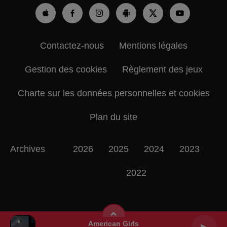
Contactez-nous
Mentions légales
Gestion des cookies
Règlement des jeux
Charte sur les données personnelles et cookies
Plan du site
Archives
2026
2025
2024
2023
2022
American Girls