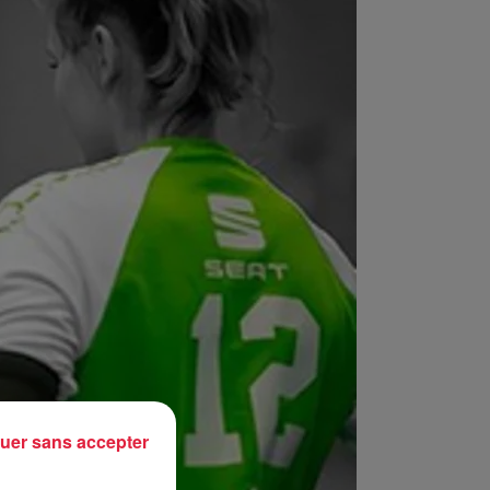
uer sans accepter