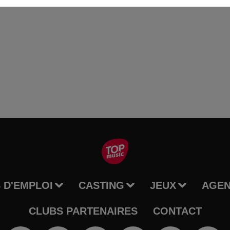
 D'EMPLOI
CASTING
JEUX
AGE
CLUBS PARTENAIRES
CONTACT