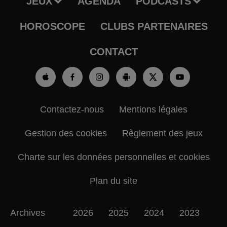
JEUX
AGENDA
PODCASTS
HOROSCOPE
CLUBS PARTENAIRES
CONTACT
Contactez-nous
Mentions légales
Gestion des cookies
Règlement des jeux
Charte sur les données personnelles et cookies
Plan du site
Archives
2026
2025
2024
2023