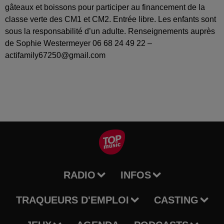
gâteaux et boissons pour participer au financement de la
classe verte des CM1 et CM2. Entrée libre. Les enfants sont
sous la responsabilité d’un adulte. Renseignements auprès
de Sophie Westermeyer 06 68 24 49 22 –
actifamily67250@gmail.com
RADIO
INFOS
TRAQUEURS D'EMPLOI
CASTING