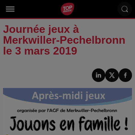
Journée jeux à
Merkwiller-Pechelbronn
le 3 mars 2019