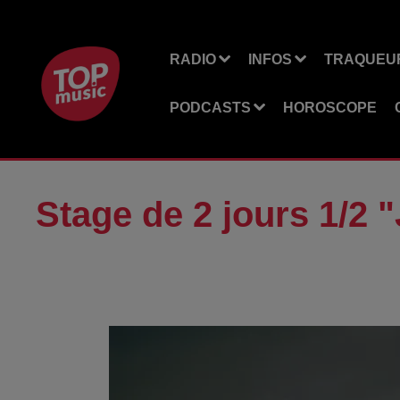
RADIO
INFOS
TRAQUEUR
PODCASTS
HOROSCOPE
Stage de 2 jours 1/2 