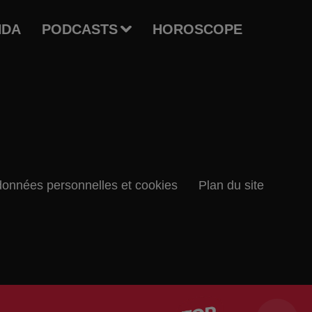
NDA
PODCASTS
HOROSCOPE
données personnelles et cookies
Plan du site