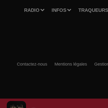
RADIO
INFOS
TRAQUEURS
Contactez-nous
Mentions légales
Gestio