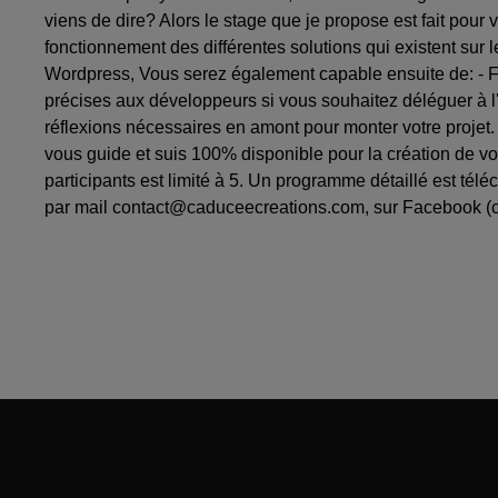
viens de dire? Alors le stage que je propose est fait pour
fonctionnement des différentes solutions qui existent sur
Wordpress, Vous serez également capable ensuite de: - Fai
précises aux développeurs si vous souhaitez déléguer à l
réflexions nécessaires en amont pour monter votre projet.
vous guide et suis 100% disponible pour la création de vo
participants est limité à 5. Un programme détaillé est t
par mail contact@caduceecreations.com, sur Facebook (ca