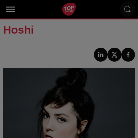
Hoshi