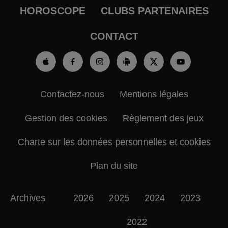
HOROSCOPE
CLUBS PARTENAIRES
CONTACT
Contactez-nous
Mentions légales
Gestion des cookies
Règlement des jeux
Charte sur les données personnelles et cookies
Plan du site
Archives
2026
2025
2024
2023
2022