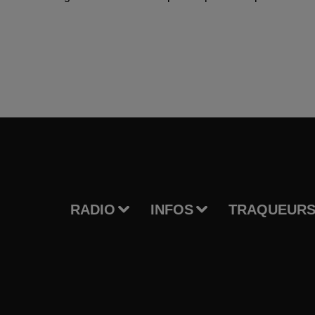
RADIO
INFOS
TRAQUEURS