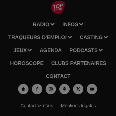
RADIO
INFOS
TRAQUEURS D'EMPLOI
CASTING
JEUX
AGENDA
PODCASTS
HOROSCOPE
CLUBS PARTENAIRES
CONTACT
Contactez-nous
Mentions légales