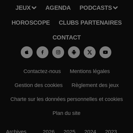
JEUX
AGENDA
PODCASTS
HOROSCOPE
CLUBS PARTENAIRES
CONTACT
Contactez-nous
Mentions légales
Gestion des cookies
Règlement des jeux
Charte sur les données personnelles et cookies
Plan du site
Archives
2026
2025
2024
2023