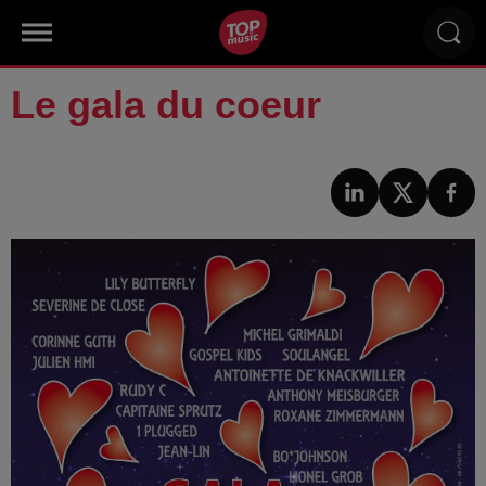
Le gala du coeur