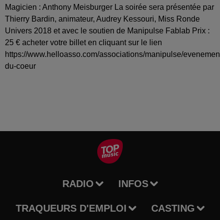
Magicien : Anthony Meisburger La soirée sera présentée par
Thierry Bardin, animateur, Audrey Kessouri, Miss Ronde
Univers 2018 et avec le soutien de Manipulse Fablab Prix :
25 € acheter votre billet en cliquant sur le lien
https://www.helloasso.com/associations/manipulse/evenement
du-coeur
RADIO
INFOS
TRAQUEURS D'EMPLOI
CASTING