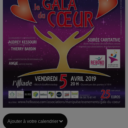
Ajouter à votre calendrier