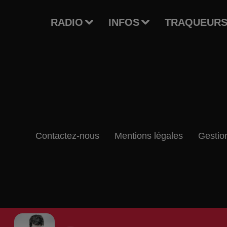
RADIO
INFOS
TRAQUEURS
Contactez-nous
Mentions légales
Gestio