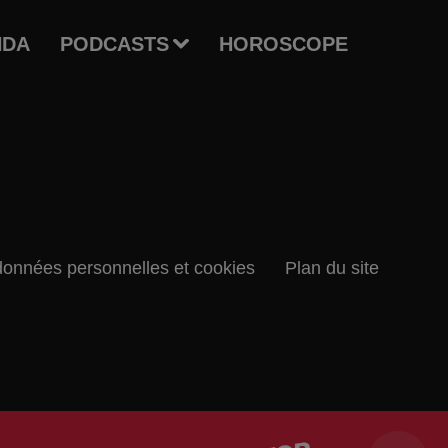
NDA
PODCASTS
HOROSCOPE
données personnelles et cookies
Plan du site