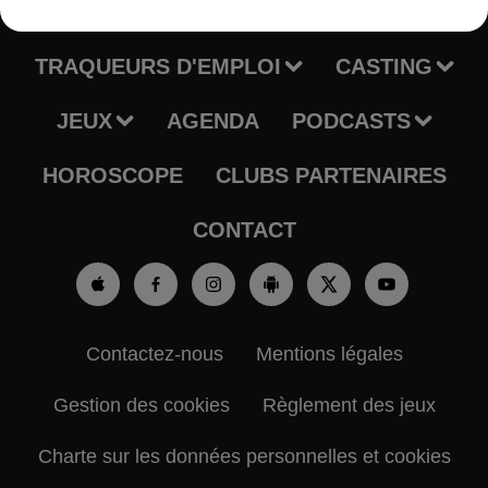
RADIO
INFOS
TRAQUEURS D'EMPLOI
CASTING
JEUX
AGENDA
PODCASTS
HOROSCOPE
CLUBS PARTENAIRES
CONTACT
Contactez-nous
Mentions légales
Gestion des cookies
Règlement des jeux
Charte sur les données personnelles et cookies