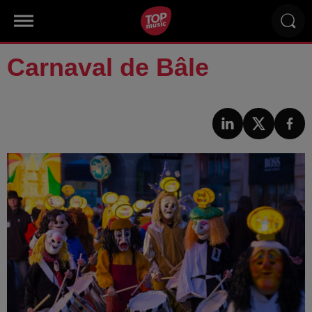
Carnaval de Bâle