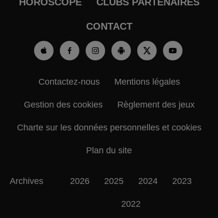
HOROSCOPE
CLUBS PARTENAIRES
CONTACT
Contactez-nous
Mentions légales
Gestion des cookies
Règlement des jeux
Charte sur les données personnelles et cookies
Plan du site
Archives
2026
2025
2024
2023
2022