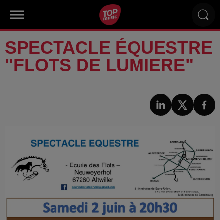
SPECTACLE ÉQUESTRE
"FLOTS DE LUMIERE"