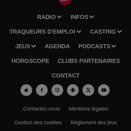
RADIO
INFOS
TRAQUEURS D'EMPLOI
CASTING
JEUX
AGENDA
PODCASTS
HOROSCOPE
CLUBS PARTENAIRES
CONTACT
Contactez-nous
Mentions légales
Gestion des cookies
Règlement des jeux