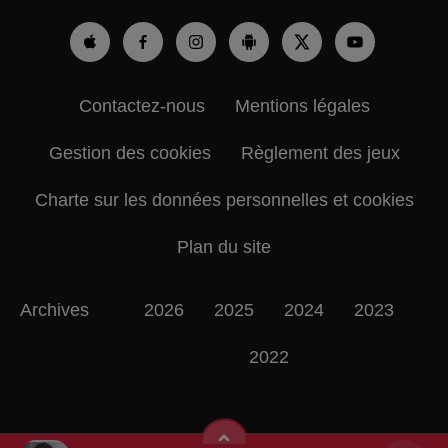
Contactez-nous
Mentions légales
Gestion des cookies
Règlement des jeux
Charte sur les données personnelles et cookies
Plan du site
Archives
2026
2025
2024
2023
2022