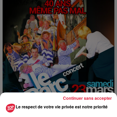
Continuer sans accepter
Le respect de votre vie privée est notre priorité