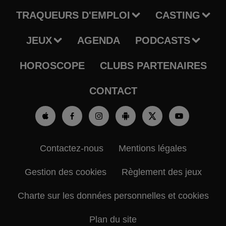
TRAQUEURS D'EMPLOI
CASTING
JEUX
AGENDA
PODCASTS
HOROSCOPE
CLUBS PARTENAIRES
CONTACT
Contactez-nous
Mentions légales
Gestion des cookies
Règlement des jeux
Charte sur les données personnelles et cookies
Plan du site