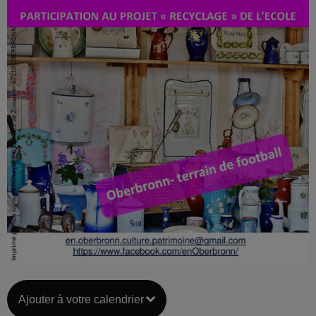
Ajouter à votre calendrier