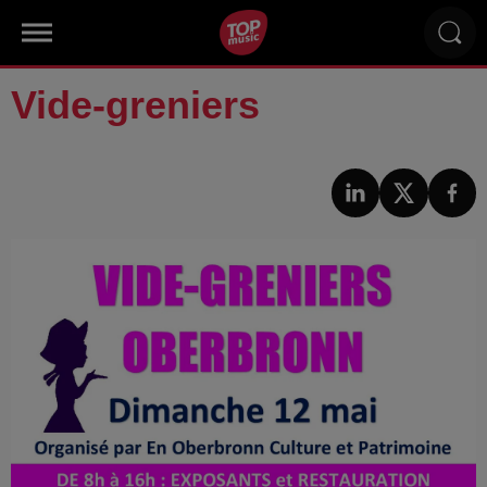
Vide-greniers