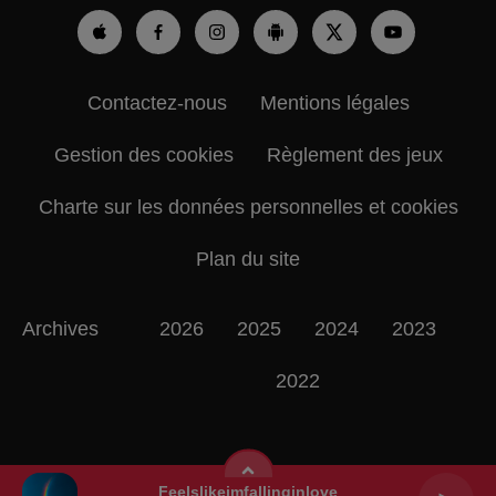
Contactez-nous
Mentions légales
Gestion des cookies
Règlement des jeux
Charte sur les données personnelles et cookies
Plan du site
Archives
2026
2025
2024
2023
2022
Feelslikeimfallinginlove