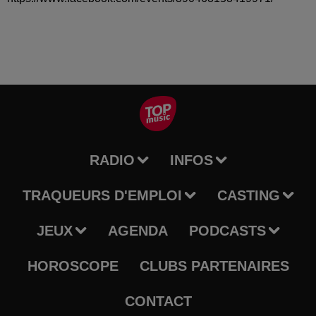
RADIO
INFOS
TRAQUEURS D'EMPLOI
CASTING
JEUX
AGENDA
PODCASTS
HOROSCOPE
CLUBS PARTENAIRES
CONTACT