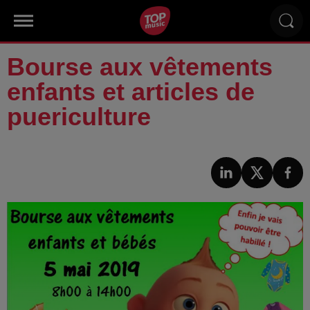
Bourse aux vêtements
enfants et articles de
puericulture