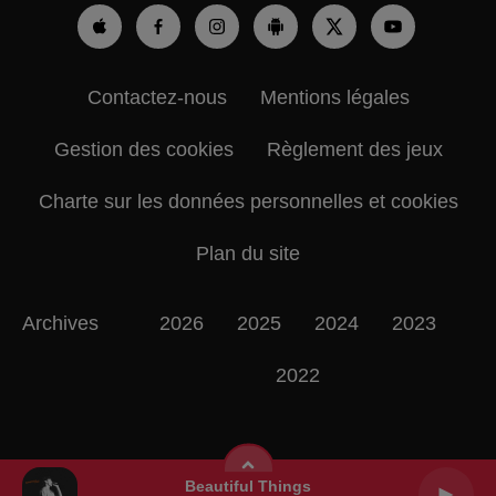
Contactez-nous
Mentions légales
Gestion des cookies
Règlement des jeux
Charte sur les données personnelles et cookies
Plan du site
Archives
2026
2025
2024
2023
2022
Two Princes