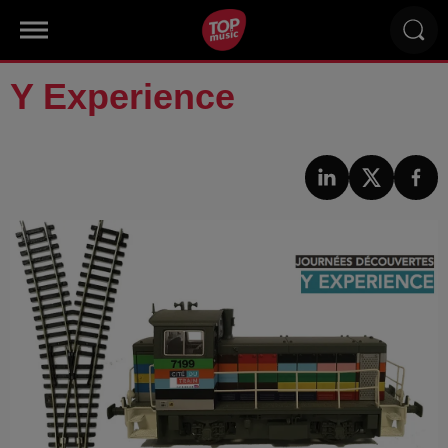
Y Experience