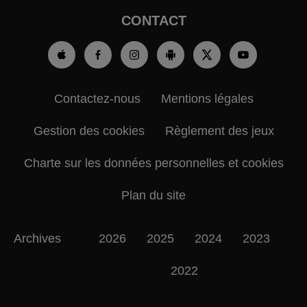
CONTACT
Contactez-nous
Mentions légales
Gestion des cookies
Règlement des jeux
Charte sur les données personnelles et cookies
Plan du site
Archives
2026
2025
2024
2023
2022