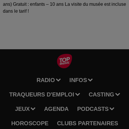
ans) Gratuit : enfants – 10 ans La visite du musée est incluse
dans le tarif !
RADIO
INFOS
TRAQUEURS D'EMPLOI
CASTING
JEUX
AGENDA
PODCASTS
HOROSCOPE
CLUBS PARTENAIRES