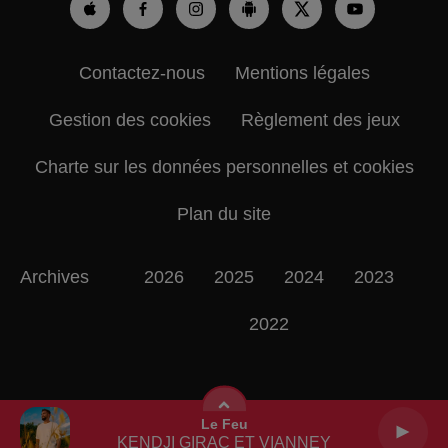
Contactez-nous
Mentions légales
Gestion des cookies
Règlement des jeux
Charte sur les données personnelles et cookies
Plan du site
Archives
2026
2025
2024
2023
2022
Le Feu
KENDJI GIRAC ET VIANNEY