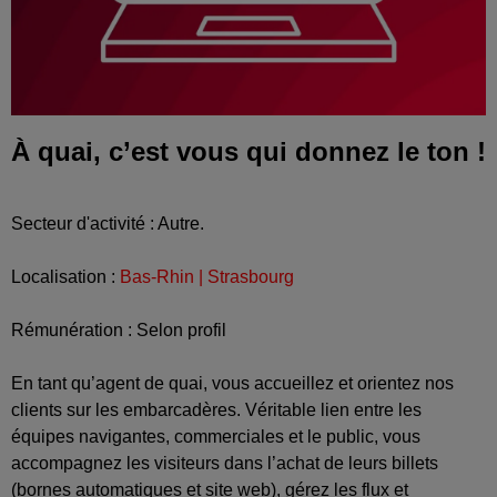
À quai, c’est vous qui donnez le ton !
Secteur d'activité : Autre.
Localisation :
Bas-Rhin | Strasbourg
Rémunération : Selon profil
En tant qu’agent de quai, vous accueillez et orientez nos
clients sur les embarcadères. Véritable lien entre les
équipes navigantes, commerciales et le public, vous
accompagnez les visiteurs dans l’achat de leurs billets
(bornes automatiques et site web), gérez les flux et