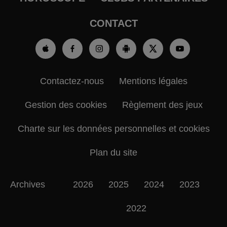
CONTACT
Contactez-nous
Mentions légales
Gestion des cookies
Règlement des jeux
Charte sur les données personnelles et cookies
Plan du site
Archives
2026
2025
2024
2023
2022