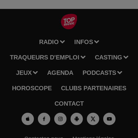
RADIO
INFOS
TRAQUEURS D'EMPLOI
CASTING
JEUX
AGENDA
PODCASTS
HOROSCOPE
CLUBS PARTENAIRES
CONTACT