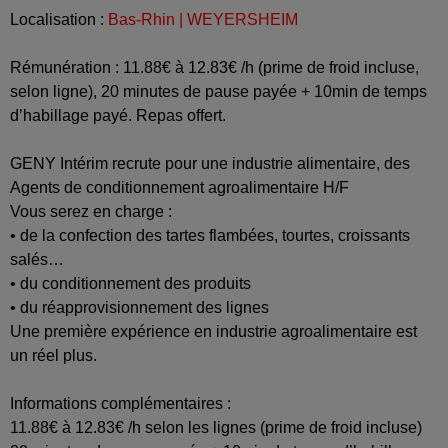
Localisation :
Bas-Rhin | WEYERSHEIM
Rémunération : 11.88€ à 12.83€ /h (prime de froid incluse,
selon ligne), 20 minutes de pause payée + 10min de temps
d’habillage payé. Repas offert.
GENY Intérim recrute pour une industrie alimentaire, des
Agents de conditionnement agroalimentaire H/F
Vous serez en charge :
• de la confection des tartes flambées, tourtes, croissants
salés…
• du conditionnement des produits
• du réapprovisionnement des lignes
Une première expérience en industrie agroalimentaire est
un réel plus.
Informations complémentaires :
11.88€ à 12.83€ /h selon les lignes (prime de froid incluse)