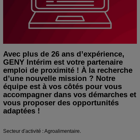
Avec plus de 26 ans d’expérience,
GENY Intérim est votre partenaire
emploi de proximité ! À la recherche
d’une nouvelle mission ? Notre
équipe est à vos côtés pour vous
accompagner dans vos démarches et
vous proposer des opportunités
adaptées !
Secteur d'activité : Agroalimentaire.