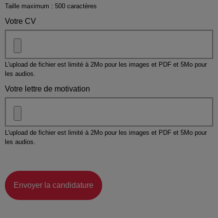
Taille maximum : 500 caractères
Votre CV
L'upload de fichier est limité à 2Mo pour les images et PDF et 5Mo pour
les audios.
Votre lettre de motivation
L'upload de fichier est limité à 2Mo pour les images et PDF et 5Mo pour
les audios.
Envoyer la candidature