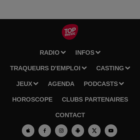
RADIO
INFOS
TRAQUEURS D'EMPLOI
CASTING
JEUX
AGENDA
PODCASTS
HOROSCOPE
CLUBS PARTENAIRES
CONTACT