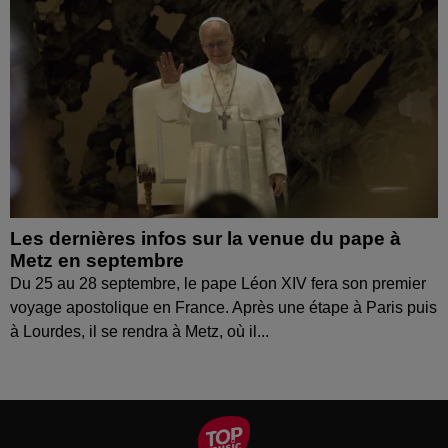
Les dernières infos sur la venue du pape à
Metz en septembre
Du 25 au 28 septembre, le pape Léon XIV fera son premier
voyage apostolique en France. Après une étape à Paris puis
à Lourdes, il se rendra à Metz, où il...