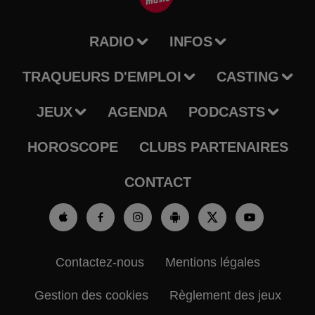
RADIO
INFOS
TRAQUEURS D'EMPLOI
CASTING
JEUX
AGENDA
PODCASTS
HOROSCOPE
CLUBS PARTENAIRES
CONTACT
Contactez-nous
Mentions légales
Gestion des cookies
Règlement des jeux