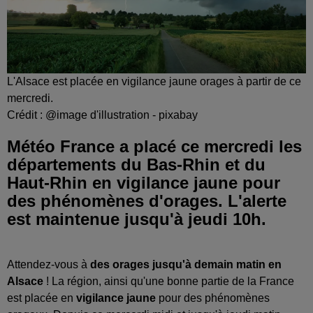
L'Alsace est placée en vigilance jaune orages à partir de ce
mercredi.
Crédit :
@image d'illustration - pixabay
Météo France a placé ce mercredi les
départements du Bas-Rhin et du
Haut-Rhin en vigilance jaune pour
des phénomènes d'orages. L'alerte
est maintenue jusqu'à jeudi 10h.
Attendez-vous à
des orages jusqu'à demain matin en
Alsace
! La région, ainsi qu'une bonne partie de la France
est placée en
vigilance jaune
pour des phénomènes