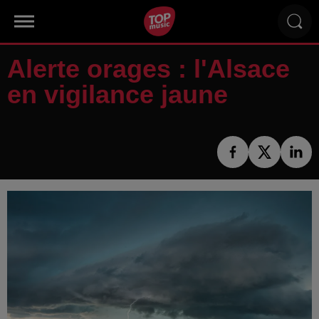
Alerte orages : l'Alsace
en vigilance jaune