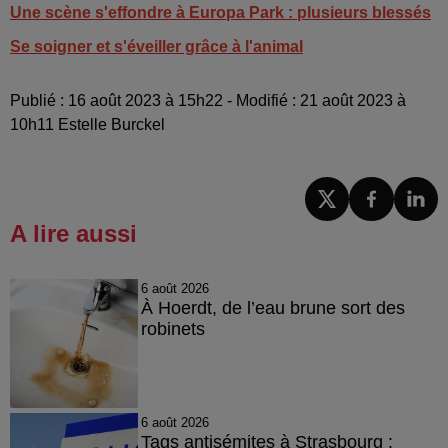
Une scène s'effondre à Europa Park : plusieurs blessés
Se soigner et s'éveiller grâce à l'animal
Publié : 16 août 2023 à 15h22 - Modifié : 21 août 2023 à
10h11 Estelle Burckel
A lire aussi
6 août 2026
À Hoerdt, de l’eau brune sort des
robinets
6 août 2026
Tags antisémites à Strasbourg :