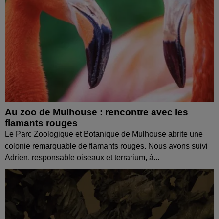
Au zoo de Mulhouse : rencontre avec les
flamants rouges
Le Parc Zoologique et Botanique de Mulhouse abrite une
colonie remarquable de flamants rouges. Nous avons suivi
Adrien, responsable oiseaux et terrarium, à...