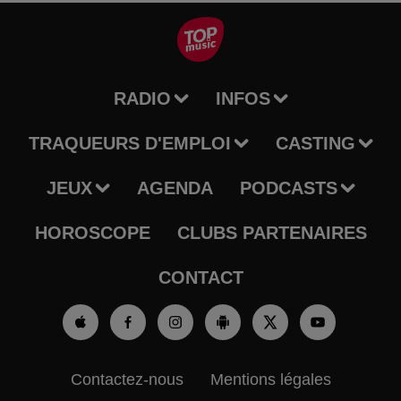
RADIO
INFOS
TRAQUEURS D'EMPLOI
CASTING
JEUX
AGENDA
PODCASTS
HOROSCOPE
CLUBS PARTENAIRES
CONTACT
Contactez-nous
Mentions légales