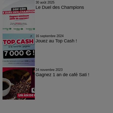
30 août 2025
Le Duel des Champions
16 septembre 2024
Jouez au Top Cash !
24 novembre 2023
Gagnez 1 an de café Sati !