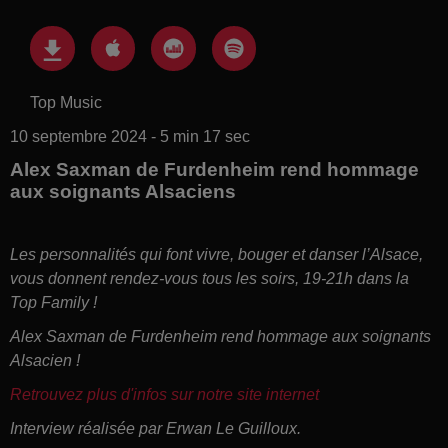
Top Music
10 septembre 2024 - 5 min 17 sec
Alex Saxman de Furdenheim rend hommage
aux soignants Alsaciens
Les personnalités qui font vivre, bouger et danser l’Alsace,
vous donnent rendez-vous tous les soirs, 19-21h dans la
Top Family !
Alex Saxman de Furdenheim rend hommage aux soignants
Alsacien !
Retrouvez plus d'infos sur notre site internet
Interview réalisée par Erwan Le Guilloux.