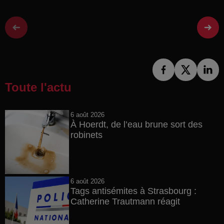
Toute l'actu
6 août 2026
À Hoerdt, de l’eau brune sort des
robinets
6 août 2026
Tags antisémites à Strasbourg :
Catherine Trautmann réagit