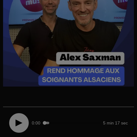
0:00
5 min 17 sec