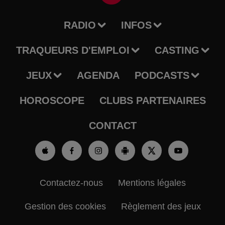
RADIO
INFOS
TRAQUEURS D'EMPLOI
CASTING
JEUX
AGENDA
PODCASTS
HOROSCOPE
CLUBS PARTENAIRES
CONTACT
Contactez-nous
Mentions légales
Gestion des cookies
Règlement des jeux