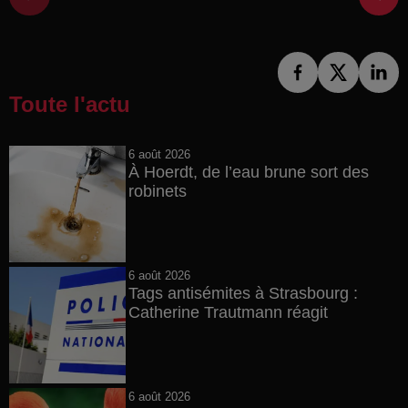
Toute l'actu
6 août 2026
À Hoerdt, de l’eau brune sort des
robinets
6 août 2026
Tags antisémites à Strasbourg :
Catherine Trautmann réagit
6 août 2026