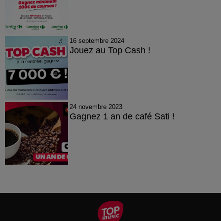
16 septembre 2024
Jouez au Top Cash !
24 novembre 2023
Gagnez 1 an de café Sati !