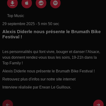
Top Music
29 septembre 2025 - 5 min 50 sec
Alexis Diderle nous présente le Brumath Bike
Festival !
Les personnalités qui font vivre, bouger et danser l’Alsace,
vous donnent rendez-vous tous les soirs, 19-21h dans la
Top Family !
Alexis Diderle nous présente le Brumath Bike Festival !
Retrouvez plus d'infos sur notre site internet
Interview réalisée par Erwan Le Guilloux.