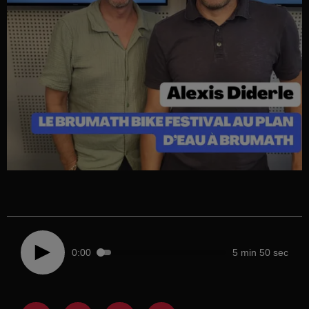
0:00
5 min 50 sec