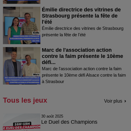
Émilie directrice des vitrines de
Strasbourg présente la fête de
l'été
Émilie directrice des vitrines de Strasbourg
présente la fête de l'été
Marc de l'association action
contre la faim présente le 10ème
défi...
Marc de l'association action contre la faim
présente le 10ème défi Alsace contre la faim
à Strasbour
Tous les jeux
Voir plus
30 août 2025
Le Duel des Champions