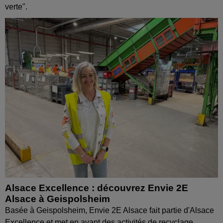
verte".
Alsace Excellence : découvrez Envie 2E
Alsace à Geispolsheim
Basée à Geispolsheim, Envie 2E Alsace fait partie d'Alsace
Excellence et met en avant des activités de recyclage