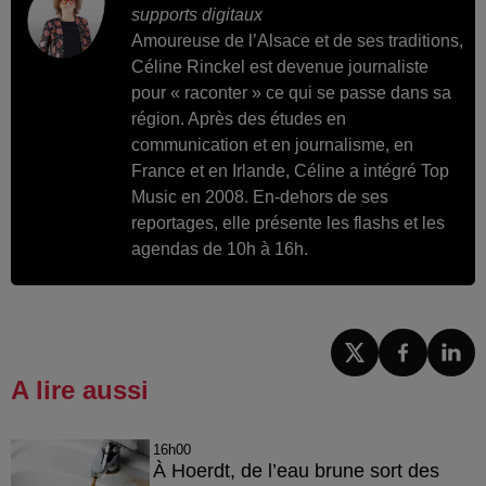
supports digitaux
Amoureuse de l’Alsace et de ses traditions,
Céline Rinckel est devenue journaliste
pour « raconter » ce qui se passe dans sa
région. Après des études en
communication et en journalisme, en
France et en Irlande, Céline a intégré Top
Music en 2008. En-dehors de ses
reportages, elle présente les flashs et les
agendas de 10h à 16h.
A lire aussi
16h00
À Hoerdt, de l’eau brune sort des