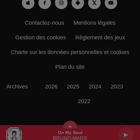
Contactez-nous
Mentions légales
Gestion des cookies
Règlement des jeux
Charte sur les données personnelles et cookies
Plan du site
Archives
2026
2025
2024
2023
2022
On My Soul
BRUNO MARS