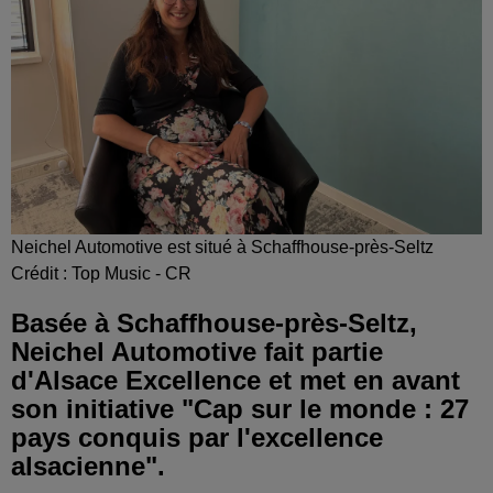
Neichel Automotive est situé à Schaffhouse-près-Seltz
Crédit :
Top Music - CR
Basée à Schaffhouse-près-Seltz,
Neichel Automotive fait partie
d'Alsace Excellence et met en avant
son initiative "Cap sur le monde : 27
pays conquis par l'excellence
alsacienne".