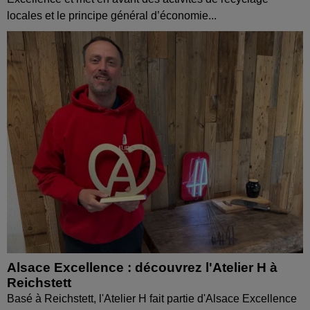
locales et le principe général d’économie...
Alsace Excellence : découvrez l'Atelier H à
Reichstett
Basé à Reichstett, l'Atelier H fait partie d'Alsace Excellence