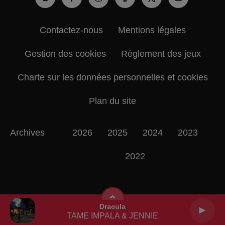
Contactez-nous
Mentions légales
Gestion des cookies
Règlement des jeux
Charte sur les données personnelles et cookies
Plan du site
Archives
2026
2025
2024
2023
2022
Dracula
TAME IMPALA & JENNIE