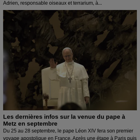
Adrien, responsable oiseaux et terrarium, à...
Les dernières infos sur la venue du pape à
Metz en septembre
Du 25 au 28 septembre, le pape Léon XIV fera son premier
voyage apostolique en France. Après une étape à Paris puis