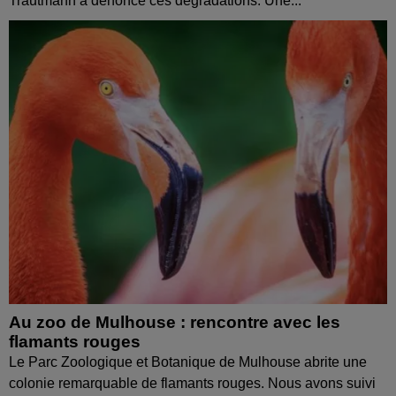
Trautmann a dénoncé ces dégradations. Une...
Au zoo de Mulhouse : rencontre avec les
flamants rouges
Le Parc Zoologique et Botanique de Mulhouse abrite une
colonie remarquable de flamants rouges. Nous avons suivi