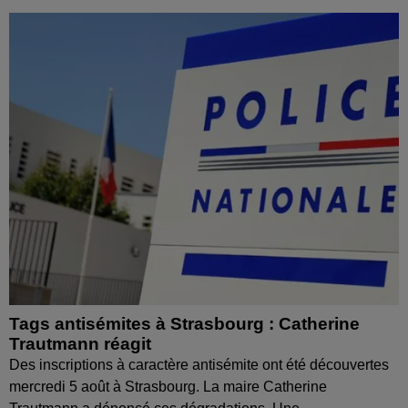
Tags antisémites à Strasbourg : Catherine
Trautmann réagit
Des inscriptions à caractère antisémite ont été découvertes
mercredi 5 août à Strasbourg. La maire Catherine