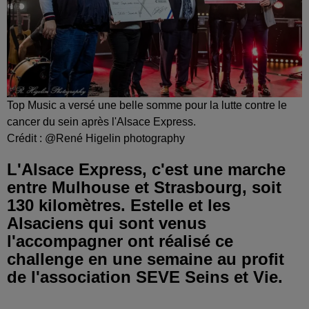
Top Music a versé une belle somme pour la lutte contre le
cancer du sein après l'Alsace Express.
Crédit :
@René Higelin photography
L'Alsace Express, c'est une marche
entre Mulhouse et Strasbourg, soit
130 kilomètres. Estelle et les
Alsaciens qui sont venus
l'accompagner ont réalisé ce
challenge en une semaine au profit
de l'association SEVE Seins et Vie.