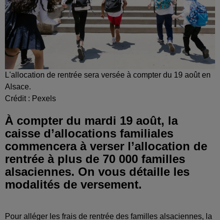
L'allocation de rentrée sera versée à compter du 19 août en
Alsace.
Crédit :
Pexels
À compter du mardi 19 août, la
caisse d’allocations familiales
commencera à verser l’allocation de
rentrée à plus de 70 000 familles
alsaciennes. On vous détaille les
modalités de versement.
Pour alléger les frais de rentrée des familles alsaciennes, la