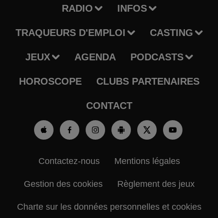
RADIO
INFOS
TRAQUEURS D'EMPLOI
CASTING
JEUX
AGENDA
PODCASTS
HOROSCOPE
CLUBS PARTENAIRES
CONTACT
Contactez-nous
Mentions légales
Gestion des cookies
Règlement des jeux
Charte sur les données personnelles et cookies