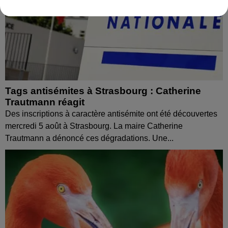
Tags antisémites à Strasbourg : Catherine
Trautmann réagit
Des inscriptions à caractère antisémite ont été découvertes
mercredi 5 août à Strasbourg. La maire Catherine
Trautmann a dénoncé ces dégradations. Une...