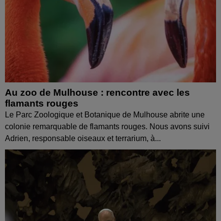
Au zoo de Mulhouse : rencontre avec les
flamants rouges
Le Parc Zoologique et Botanique de Mulhouse abrite une
colonie remarquable de flamants rouges. Nous avons suivi
Adrien, responsable oiseaux et terrarium, à...