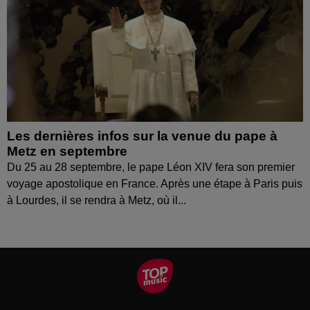
Les dernières infos sur la venue du pape à
Metz en septembre
Du 25 au 28 septembre, le pape Léon XIV fera son premier
voyage apostolique en France. Après une étape à Paris puis
à Lourdes, il se rendra à Metz, où il...