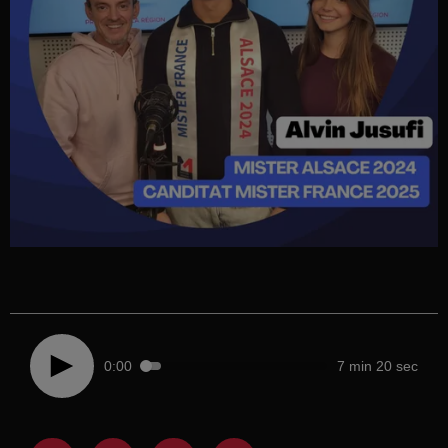
0:00
7 min 20 sec