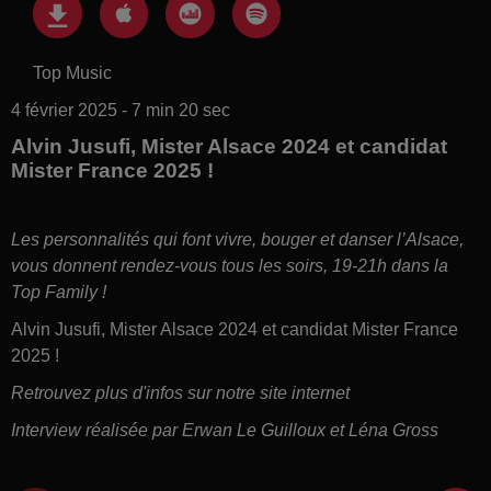
Top Music
4 février 2025 - 7 min 20 sec
Alvin Jusufi, Mister Alsace 2024 et candidat
Mister France 2025 !
Les personnalités qui font vivre, bouger et danser l’Alsace,
vous donnent rendez-vous tous les soirs, 19-21h dans la
Top Family !
Alvin Jusufi, Mister Alsace 2024 et candidat Mister France
2025 !
Retrouvez plus d'infos sur notre site internet
Interview réalisée par Erwan Le Guilloux et Léna Gross