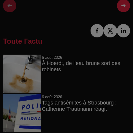
Toute l'actu
6 août 2026
À Hoerdt, de l’eau brune sort des
robinets
6 août 2026
Tags antisémites à Strasbourg :
Catherine Trautmann réagit