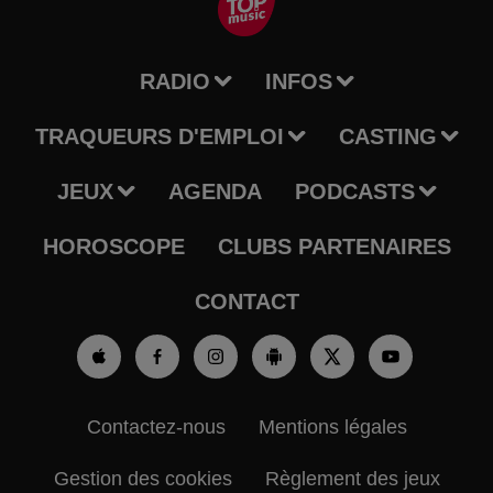
RADIO
INFOS
TRAQUEURS D'EMPLOI
CASTING
JEUX
AGENDA
PODCASTS
HOROSCOPE
CLUBS PARTENAIRES
CONTACT
Contactez-nous
Mentions légales
Gestion des cookies
Règlement des jeux