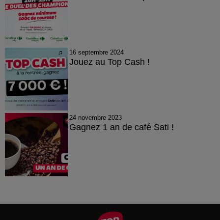
16 septembre 2024
Jouez au Top Cash !
24 novembre 2023
Gagnez 1 an de café Sati !