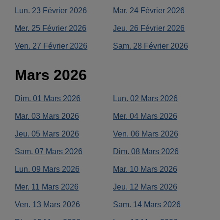
Lun.
23
Février
2026
Mar.
24
Février
2026
Mer.
25
Février
2026
Jeu.
26
Février
2026
Ven.
27
Février
2026
Sam.
28
Février
2026
Mars
2026
Dim.
01
Mars
2026
Lun.
02
Mars
2026
Mar.
03
Mars
2026
Mer.
04
Mars
2026
Jeu.
05
Mars
2026
Ven.
06
Mars
2026
Sam.
07
Mars
2026
Dim.
08
Mars
2026
Lun.
09
Mars
2026
Mar.
10
Mars
2026
Mer.
11
Mars
2026
Jeu.
12
Mars
2026
Ven.
13
Mars
2026
Sam.
14
Mars
2026