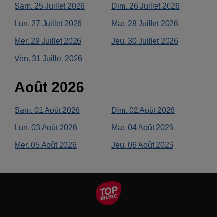
Sam.
25
Juillet
2026
Dim.
26
Juillet
2026
Lun.
27
Juillet
2026
Mar.
28
Juillet
2026
Mer.
29
Juillet
2026
Jeu.
30
Juillet
2026
Ven.
31
Juillet
2026
Août
2026
Sam.
01
Août
2026
Dim.
02
Août
2026
Lun.
03
Août
2026
Mar.
04
Août
2026
Mer.
05
Août
2026
Jeu.
06
Août
2026