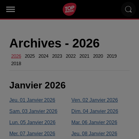
Archives -
2026
2026
2025
2024
2023
2022
2021
2020
2019
2018
Janvier
2026
Jeu.
01
Janvier
2026
Ven.
02
Janvier
2026
Sam.
03
Janvier
2026
Dim.
04
Janvier
2026
Lun.
05
Janvier
2026
Mar.
06
Janvier
2026
Mer.
07
Janvier
2026
Jeu.
08
Janvier
2026