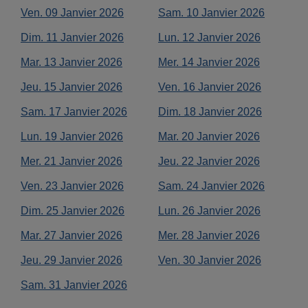
Ven.
09
Janvier
2026
Sam.
10
Janvier
2026
Dim.
11
Janvier
2026
Lun.
12
Janvier
2026
Mar.
13
Janvier
2026
Mer.
14
Janvier
2026
Jeu.
15
Janvier
2026
Ven.
16
Janvier
2026
Sam.
17
Janvier
2026
Dim.
18
Janvier
2026
Lun.
19
Janvier
2026
Mar.
20
Janvier
2026
Mer.
21
Janvier
2026
Jeu.
22
Janvier
2026
Ven.
23
Janvier
2026
Sam.
24
Janvier
2026
Dim.
25
Janvier
2026
Lun.
26
Janvier
2026
Mar.
27
Janvier
2026
Mer.
28
Janvier
2026
Jeu.
29
Janvier
2026
Ven.
30
Janvier
2026
Sam.
31
Janvier
2026