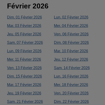
Février
2026
Dim.
01
Février
2026
Lun.
02
Février
2026
Mar.
03
Février
2026
Mer.
04
Février
2026
Jeu.
05
Février
2026
Ven.
06
Février
2026
Sam.
07
Février
2026
Dim.
08
Février
2026
Lun.
09
Février
2026
Mar.
10
Février
2026
Mer.
11
Février
2026
Jeu.
12
Février
2026
Ven.
13
Février
2026
Sam.
14
Février
2026
Dim.
15
Février
2026
Lun.
16
Février
2026
Mar.
17
Février
2026
Mer.
18
Février
2026
Jeu.
19
Février
2026
Ven.
20
Février
2026
Sam.
21
Février
2026
Dim.
22
Février
2026