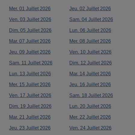
Mer.
01
Juillet
2026
Jeu.
02
Juillet
2026
Ven.
03
Juillet
2026
Sam.
04
Juillet
2026
Dim.
05
Juillet
2026
Lun.
06
Juillet
2026
Mar.
07
Juillet
2026
Mer.
08
Juillet
2026
Jeu.
09
Juillet
2026
Ven.
10
Juillet
2026
Sam.
11
Juillet
2026
Dim.
12
Juillet
2026
Lun.
13
Juillet
2026
Mar.
14
Juillet
2026
Mer.
15
Juillet
2026
Jeu.
16
Juillet
2026
Ven.
17
Juillet
2026
Sam.
18
Juillet
2026
Dim.
19
Juillet
2026
Lun.
20
Juillet
2026
Mar.
21
Juillet
2026
Mer.
22
Juillet
2026
Jeu.
23
Juillet
2026
Ven.
24
Juillet
2026