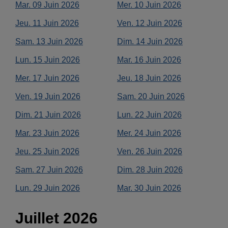
Mar.
09
Juin
2026
Mer.
10
Juin
2026
Jeu.
11
Juin
2026
Ven.
12
Juin
2026
Sam.
13
Juin
2026
Dim.
14
Juin
2026
Lun.
15
Juin
2026
Mar.
16
Juin
2026
Mer.
17
Juin
2026
Jeu.
18
Juin
2026
Ven.
19
Juin
2026
Sam.
20
Juin
2026
Dim.
21
Juin
2026
Lun.
22
Juin
2026
Mar.
23
Juin
2026
Mer.
24
Juin
2026
Jeu.
25
Juin
2026
Ven.
26
Juin
2026
Sam.
27
Juin
2026
Dim.
28
Juin
2026
Lun.
29
Juin
2026
Mar.
30
Juin
2026
Juillet
2026