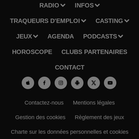
RADIO
INFOS
TRAQUEURS D'EMPLOI
CASTING
JEUX
AGENDA
PODCASTS
HOROSCOPE
CLUBS PARTENAIRES
CONTACT
Contactez-nous
Mentions légales
Gestion des cookies
Règlement des jeux
Charte sur les données personnelles et cookies