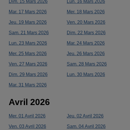
Dim.
15
Mars
2026
Lun.
16
Mars
2026
Mar.
17
Mars
2026
Mer.
18
Mars
2026
Jeu.
19
Mars
2026
Ven.
20
Mars
2026
Sam.
21
Mars
2026
Dim.
22
Mars
2026
Lun.
23
Mars
2026
Mar.
24
Mars
2026
Mer.
25
Mars
2026
Jeu.
26
Mars
2026
Ven.
27
Mars
2026
Sam.
28
Mars
2026
Dim.
29
Mars
2026
Lun.
30
Mars
2026
Mar.
31
Mars
2026
Avril
2026
Mer.
01
Avril
2026
Jeu.
02
Avril
2026
Ven.
03
Avril
2026
Sam.
04
Avril
2026