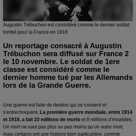
Augustin Trébuchon est considéré comme le dernier soldat
tombé pour la France en 1918
Un reportage consacré à Augustin
Trébuchon sera diffusé sur France 2
le 10 novembre. Le soldat de 1ere
classe est considéré comme le
dernier homme tué par les Allemands
lors de la Grande Guerre.
Une guerre est faite de destins qui se croisent et
s'entrechoquent.
La première guerre mondiale, entre 1914
et 1918, a fait 10 millions de morts
et 8 millions d'invalides.
Un mort ne vaut pas plus ou pas moins qu'un autre mort,
mais certains ont une histoire bien particulière, comme