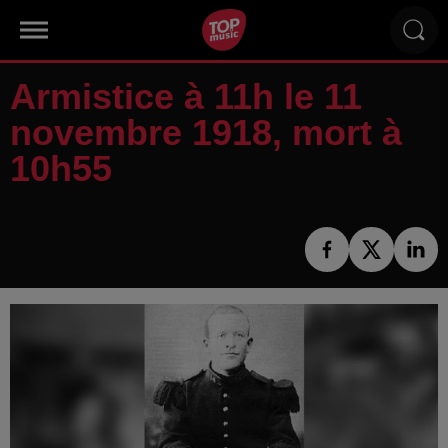
Armistice à 11h le 11
novembre 1918, mort à
10h55