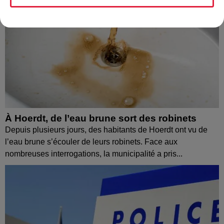
À Hoerdt, de l’eau brune sort des robinets
Depuis plusieurs jours, des habitants de Hoerdt ont vu de
l’eau brune s’écouler de leurs robinets. Face aux
nombreuses interrogations, la municipalité a pris...