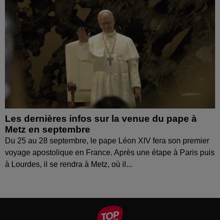
Les dernières infos sur la venue du pape à
Metz en septembre
Du 25 au 28 septembre, le pape Léon XIV fera son premier
voyage apostolique en France. Après une étape à Paris puis
à Lourdes, il se rendra à Metz, où il...