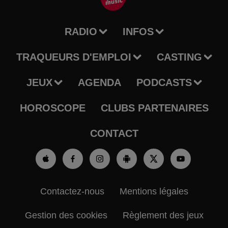
RADIO
INFOS
TRAQUEURS D'EMPLOI
CASTING
JEUX
AGENDA
PODCASTS
HOROSCOPE
CLUBS PARTENAIRES
CONTACT
Contactez-nous
Mentions légales
Gestion des cookies
Règlement des jeux