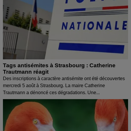
Tags antisémites à Strasbourg : Catherine
Trautmann réagit
Des inscriptions à caractère antisémite ont été découvertes
mercredi 5 août à Strasbourg. La maire Catherine
Trautmann a dénoncé ces dégradations. Une...