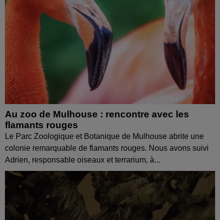
Au zoo de Mulhouse : rencontre avec les
flamants rouges
Le Parc Zoologique et Botanique de Mulhouse abrite une
colonie remarquable de flamants rouges. Nous avons suivi
Adrien, responsable oiseaux et terrarium, à...