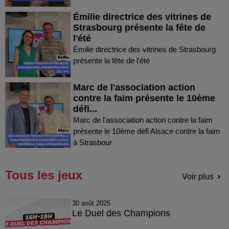
Émilie directrice des vitrines de
Strasbourg présente la fête de
l'été
Émilie directrice des vitrines de Strasbourg
présente la fête de l'été
Marc de l'association action
contre la faim présente le 10ème
défi...
Marc de l'association action contre la faim
présente le 10ème défi Alsace contre la faim
à Strasbour
Tous les jeux
Voir plus
30 août 2025
Le Duel des Champions