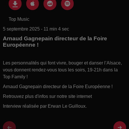
Top Music
5 septembre 2025 - 11 min 4 sec
Arnaud Gagnepain directeur de la Foire
Européenne !
Les personnalités qui font vivre, bouger et danser l’Alsace,
vous donnent rendez-vous tous les soirs, 19-21h dans la
Top Family !
Arnaud Gagnepain directeur de la Foire Européenne !
Retrouvez plus d'infos sur notre site internet
Interview réalisée par Erwan Le Guilloux.