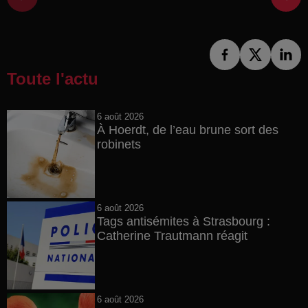
Toute l'actu
6 août 2026
À Hoerdt, de l’eau brune sort des
robinets
6 août 2026
Tags antisémites à Strasbourg :
Catherine Trautmann réagit
6 août 2026