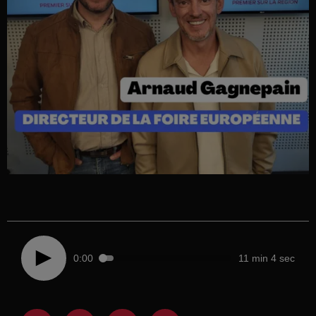
0:00
11 min 4 sec