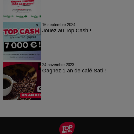
16 septembre 2024
Jouez au Top Cash !
24 novembre 2023
Gagnez 1 an de café Sati !