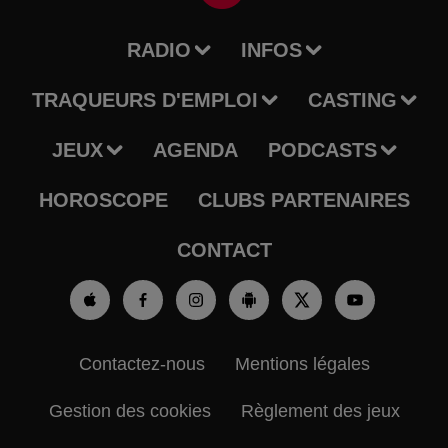
RADIO
INFOS
TRAQUEURS D'EMPLOI
CASTING
JEUX
AGENDA
PODCASTS
HOROSCOPE
CLUBS PARTENAIRES
CONTACT
Contactez-nous
Mentions légales
Gestion des cookies
Règlement des jeux