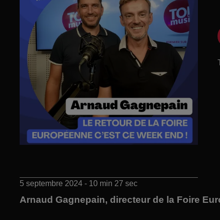
5 septembre 2024 - 10 min 27 sec
Arnaud Gagnepain, directeur de la Foire Eu