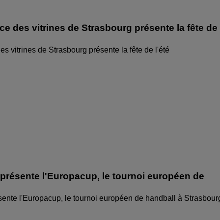
ice des vitrines de Strasbourg présente la fête de
des vitrines de Strasbourg présente la fête de l'été
 présente l'Europacup, le tournoi européen de
sente l'Europacup, le tournoi européen de handball à Strasbour