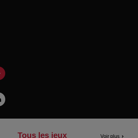
Tous les jeux
Voir plus