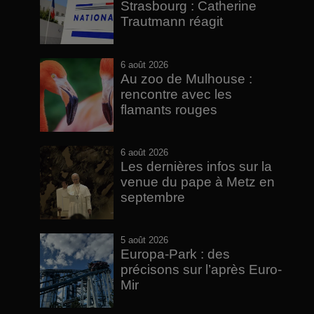
Strasbourg : Catherine
Trautmann réagit
6 août 2026
Au zoo de Mulhouse :
rencontre avec les
flamants rouges
6 août 2026
Les dernières infos sur la
venue du pape à Metz en
septembre
5 août 2026
Europa-Park : des
précisons sur l’après Euro-
Mir