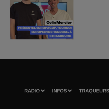
RADIO
INFOS
TRAQUEURS