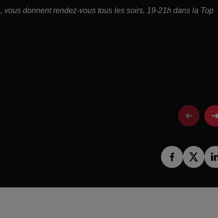
ce, vous donnent rendez-vous tous les soirs, 19-21h dans la Top