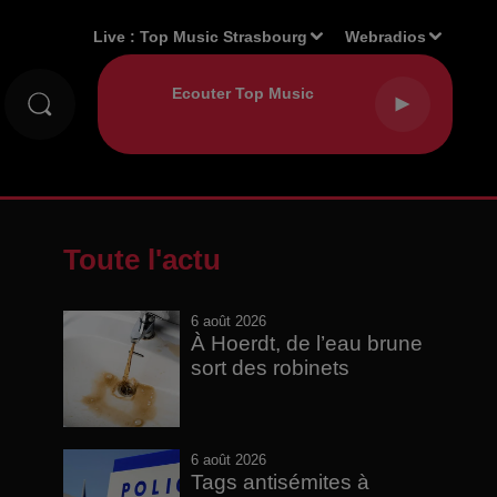
Live :
Top Music Strasbourg
Webradios
Toute l'actu
6 août 2026
À Hoerdt, de l’eau brune
sort des robinets
6 août 2026
Tags antisémites à