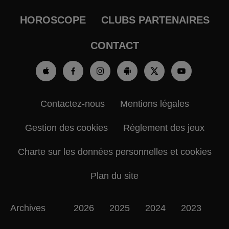
HOROSCOPE
CLUBS PARTENAIRES
CONTACT
Contactez-nous
Mentions légales
Gestion des cookies
Règlement des jeux
Charte sur les données personnelles et cookies
Plan du site
Archives
2026
2025
2024
2023