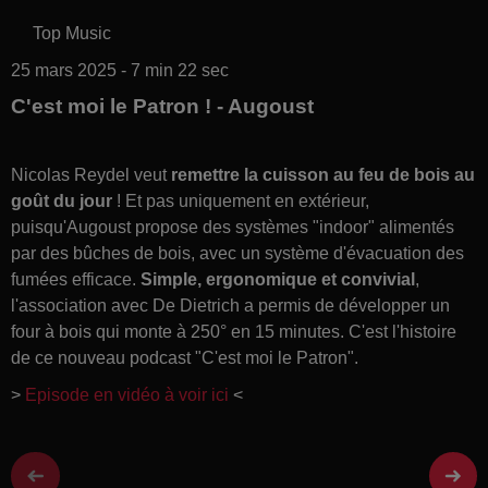
Top Music
25 mars 2025 - 7 min 22 sec
C'est moi le Patron ! - Augoust
Nicolas Reydel veut
remettre la cuisson au feu de bois au
goût du jour
! Et pas uniquement en extérieur,
puisqu'Augoust propose des systèmes "indoor" alimentés
par des bûches de bois, avec un système d'évacuation des
fumées efficace.
Simple, ergonomique et convivial
,
l'association avec De Dietrich a permis de développer un
four à bois qui monte à 250° en 15 minutes. C'est l'histoire
de ce nouveau podcast "C'est moi le Patron".
>
Episode en vidéo à voir ici
<