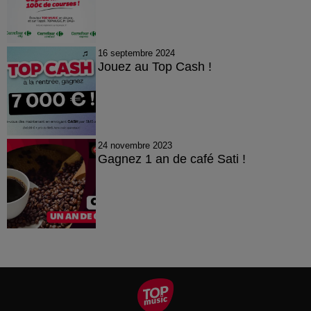
16 septembre 2024
Jouez au Top Cash !
24 novembre 2023
Gagnez 1 an de café Sati !