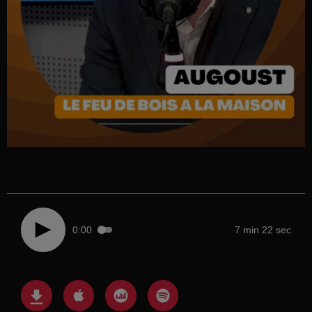
0:00
7 min 22 sec