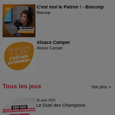
C'est moi le Patron ! - Biocoop
Biocoop
Alsace Camper
Alsace Camper
Tous les jeux
Voir plus
30 août 2025
Le Duel des Champions