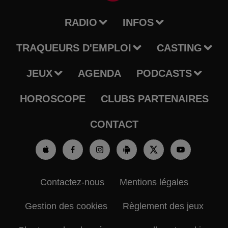
RADIO
INFOS
TRAQUEURS D'EMPLOI
CASTING
JEUX
AGENDA
PODCASTS
HOROSCOPE
CLUBS PARTENAIRES
CONTACT
Contactez-nous
Mentions légales
Gestion des cookies
Règlement des jeux