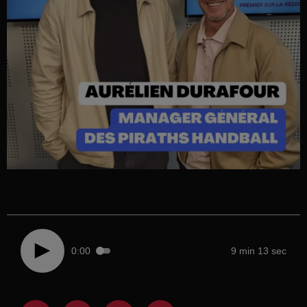
0:00
9 min 13 sec