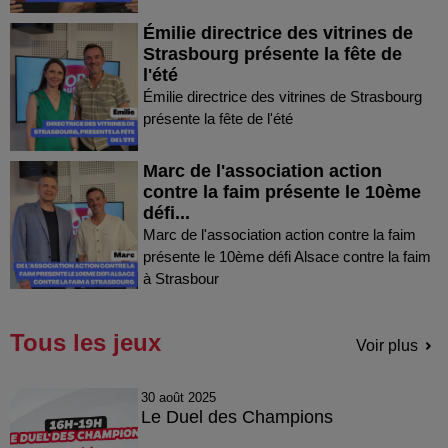
Émilie directrice des vitrines de
Strasbourg présente la fête de
l'été
Émilie directrice des vitrines de Strasbourg
présente la fête de l'été
Marc de l'association action
contre la faim présente le 10ème
défi...
Marc de l'association action contre la faim
présente le 10ème défi Alsace contre la faim
à Strasbour
Tous les jeux
Voir plus
30 août 2025
Le Duel des Champions