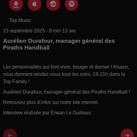
Top Music
23 septembre 2025 - 9 min 13 sec
Aurélien Durafour, manager général des
Piraths Handball
Les personnalités qui font vivre, bouger et danser l'Alsace,
vous donnent rendez-vous tous les soirs, 19-21h dans la
Top Family !
Aurélien Durafour, manager général des Piraths Handball !
Retrouvez plus d'infos sur notre site internet
Interview réalisée par Erwan Le Guilloux.