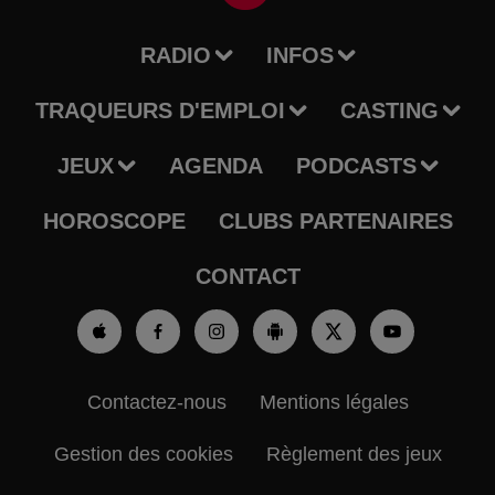
RADIO
INFOS
TRAQUEURS D'EMPLOI
CASTING
JEUX
AGENDA
PODCASTS
HOROSCOPE
CLUBS PARTENAIRES
CONTACT
Contactez-nous
Mentions légales
Gestion des cookies
Règlement des jeux