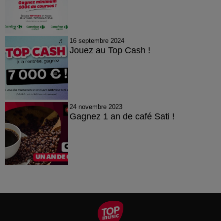
16 septembre 2024
Jouez au Top Cash !
24 novembre 2023
Gagnez 1 an de café Sati !