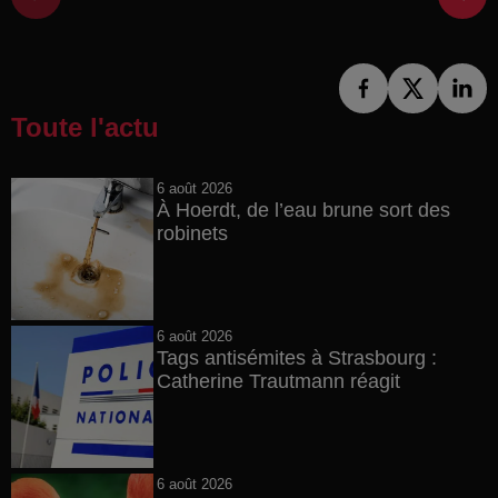
Toute l'actu
6 août 2026
À Hoerdt, de l’eau brune sort des
robinets
6 août 2026
Tags antisémites à Strasbourg :
Catherine Trautmann réagit
6 août 2026