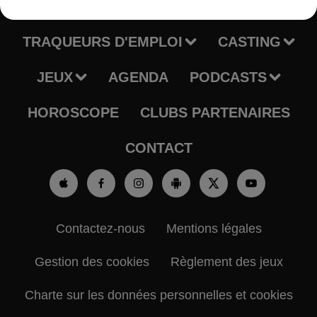
RADIO
INFOS
TRAQUEURS D'EMPLOI
CASTING
JEUX
AGENDA
PODCASTS
HOROSCOPE
CLUBS PARTENAIRES
CONTACT
Contactez-nous
Mentions légales
Gestion des cookies
Règlement des jeux
Charte sur les données personnelles et cookies