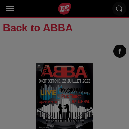
Back to ABBA