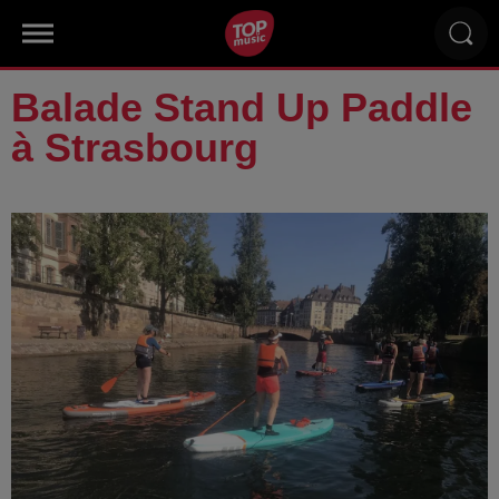
Balade Stand Up Paddle
à Strasbourg