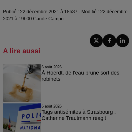
Publié : 22 décembre 2021 à 18h37 - Modifié : 22 décembre
2021 à 19h00 Carole Campo
A lire aussi
6 août 2026
À Hoerdt, de l’eau brune sort des
robinets
6 août 2026
Tags antisémites à Strasbourg :
Catherine Trautmann réagit