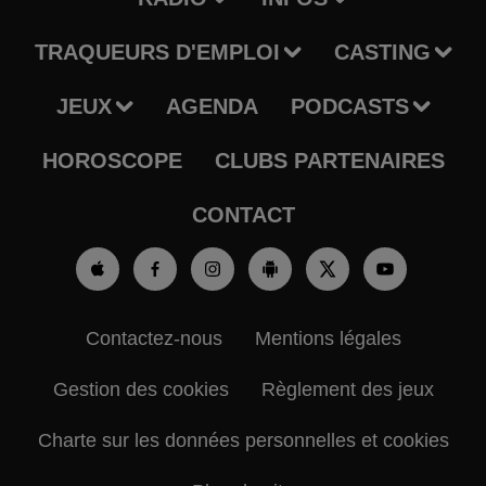
TRAQUEURS D'EMPLOI
CASTING
JEUX
AGENDA
PODCASTS
HOROSCOPE
CLUBS PARTENAIRES
CONTACT
Contactez-nous
Mentions légales
Gestion des cookies
Règlement des jeux
Charte sur les données personnelles et cookies