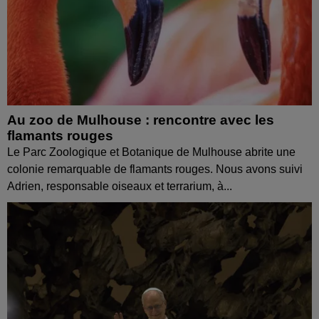
Au zoo de Mulhouse : rencontre avec les
flamants rouges
Le Parc Zoologique et Botanique de Mulhouse abrite une
colonie remarquable de flamants rouges. Nous avons suivi
Adrien, responsable oiseaux et terrarium, à...