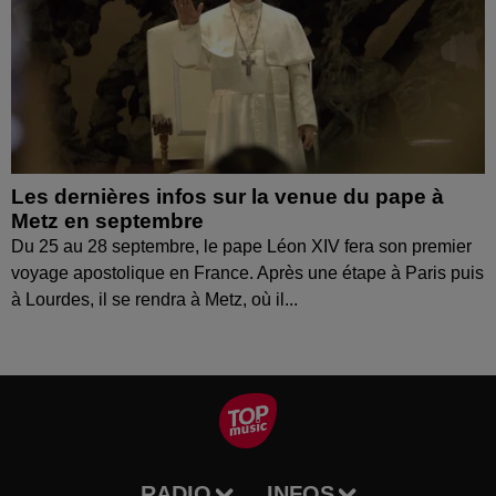
Les dernières infos sur la venue du pape à
Metz en septembre
Du 25 au 28 septembre, le pape Léon XIV fera son premier
voyage apostolique en France. Après une étape à Paris puis
à Lourdes, il se rendra à Metz, où il...
RADIO
INFOS