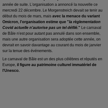
année de suite. L'organisation a annoncé la nouvelle ce
mercredi 22 décembre. Le Morgenstreich devait se tenir au
début du mois de mars, mais
avec la menace du variant
Omicron, l'organisation estime que "
la règlementation
Covid actuelle n'autorise pas un tel défilé.
"
Le carnaval
de Bâle n'est pour autant pas annulé dans son ensemble,
mais une autre organisation sera adoptée cette année, on
devrait en savoir davantage au courant du mois de janvier
sur la tenue des événements.
Le carnaval de Bâle est un des plus célèbres et réputés en
Europe,
il figure au patrimoine culturel immatériel de
l'Unesco.