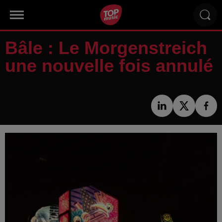
Bâle : Le Morgenstreich
une nouvelle fois annulé