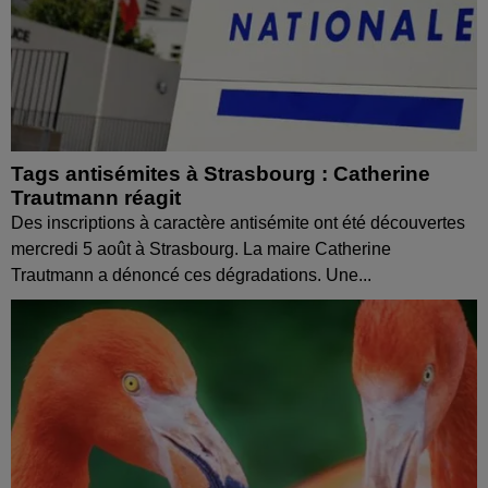
Tags antisémites à Strasbourg : Catherine
Trautmann réagit
Des inscriptions à caractère antisémite ont été découvertes
mercredi 5 août à Strasbourg. La maire Catherine
Trautmann a dénoncé ces dégradations. Une...