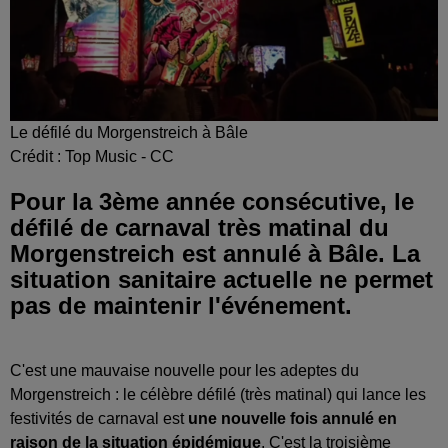
Le défilé du Morgenstreich à Bâle
Crédit :
Top Music - CC
Pour la 3ème année consécutive, le
défilé de carnaval très matinal du
Morgenstreich est annulé à Bâle. La
situation sanitaire actuelle ne permet
pas de maintenir l'événement.
C'est une mauvaise nouvelle pour les adeptes du
Morgenstreich : le célèbre défilé (très matinal) qui lance les
festivités de carnaval est
une nouvelle fois annulé en
raison de la situation épidémique
. C'est la troisième