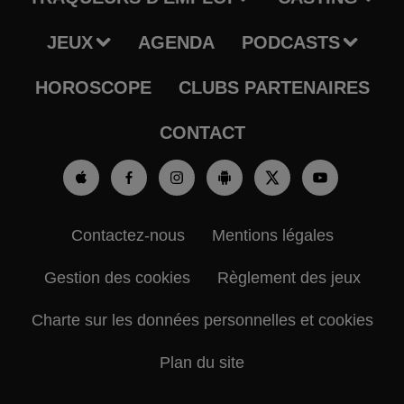
JEUX
AGENDA
PODCASTS
HOROSCOPE
CLUBS PARTENAIRES
CONTACT
Contactez-nous
Mentions légales
Gestion des cookies
Règlement des jeux
Charte sur les données personnelles et cookies
Plan du site