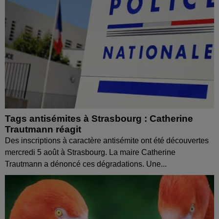
Tags antisémites à Strasbourg : Catherine
Trautmann réagit
Des inscriptions à caractère antisémite ont été découvertes
mercredi 5 août à Strasbourg. La maire Catherine
Trautmann a dénoncé ces dégradations. Une...