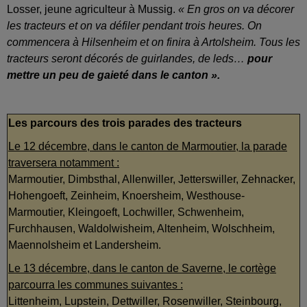
Losser, jeune agriculteur à Mussig.
« En gros on va décorer
les tracteurs et on va défiler pendant trois heures. On
commencera à Hilsenheim et on finira à Artolsheim. Tous les
tracteurs seront décorés de guirlandes, de leds…
pour
mettre un peu de gaieté dans le canton ».
Les parcours des trois parades des tracteurs
Le 12 décembre, dans le canton de Marmoutier, la parade
traversera notamment :
Marmoutier, Dimbsthal, Allenwiller, Jetterswiller, Zehnacker,
Hohengoeft, Zeinheim, Knoersheim, Westhouse-
Marmoutier, Kleingoeft, Lochwiller, Schwenheim,
Furchhausen, Waldolwisheim, Altenheim, Wolschheim,
Maennolsheim et Landersheim.
Le 13 décembre, dans le canton de Saverne, le cortège
parcourra les communes suivantes :
Littenheim, Lupstein, Dettwiller, Rosenwiller, Steinbourg,