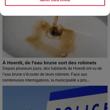
À Hoerdt, de l’eau brune sort des robinets
Depuis plusieurs jours, des habitants de Hoerdt ont vu de
l’eau brune s’écouler de leurs robinets. Face aux
nombreuses interrogations, la municipalité a pris...