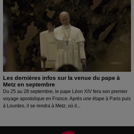
Les dernières infos sur la venue du pape à
Metz en septembre
Du 25 au 28 septembre, le pape Léon XIV fera son premier
voyage apostolique en France. Après une étape à Paris puis
à Lourdes, il se rendra à Metz, où il...