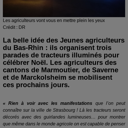
Les agriculteurs vont vous en mettre plein les yeux
Crédit :
DR
La belle idée des Jeunes agriculteurs
du Bas-Rhin : ils organisent trois
parades de tracteurs illuminés pour
célébrer Noël. Les agriculteurs des
cantons de Marmoutier, de Saverne
et de Marckolsheim se mobilisent
ces prochains jours.
« Rien à voir avec les manifestations
que l’on peut
connaître sur la ville de Strasbourg ! Là les tracteurs seront
décorés avec des guirlandes lumineuses… pour montrer
que même dans le monde agricole on est capable de penser