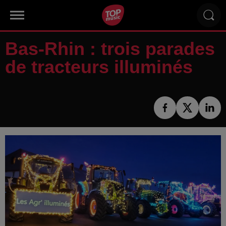
Bas-Rhin : trois parades
de tracteurs illuminés