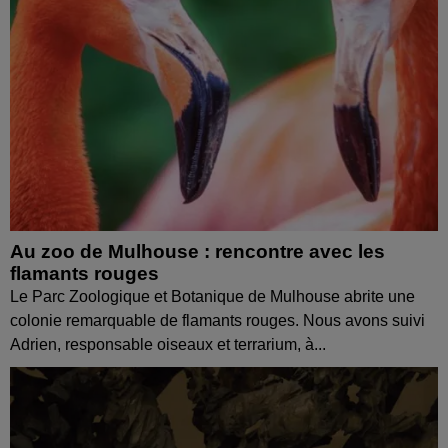
Au zoo de Mulhouse : rencontre avec les
flamants rouges
Le Parc Zoologique et Botanique de Mulhouse abrite une
colonie remarquable de flamants rouges. Nous avons suivi
Adrien, responsable oiseaux et terrarium, à...