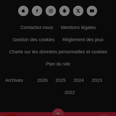
Contactez-nous
Mentions légales
Gestion des cookies
Règlement des jeux
Charte sur les données personnelles et cookies
Plan du site
Archives
2026
2025
2024
2023
2022