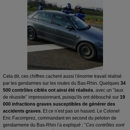
Cela dit, ces chiffres cachent aussi l'énorme travail réalisé
par les gendarmes sur les routes du Bas-Rhin. Quelques
34
500 contrôles ciblés ont ainsi été réalisés
, avec un "taux
de réussite" impressionnant, puisqu'ils ont débouché sur
19
000 infractions graves susceptibles de générer des
accidents graves
. Et ce n'est pas un hasard. Le Colonel
Eric Facomprez, commandant en second du peloton de
gendarmerie du Bas-Rhin l'a expliqué : "
Ces contrôles sont