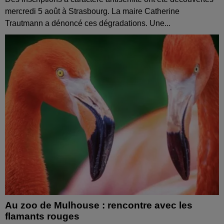
mercredi 5 août à Strasbourg. La maire Catherine
Trautmann a dénoncé ces dégradations. Une...
Au zoo de Mulhouse : rencontre avec les
flamants rouges