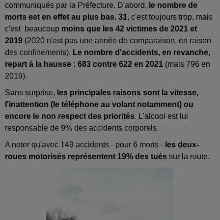
communiqués par la Préfecture. D'abord,
le nombre de
morts est en effet au plus bas. 31
, c'est toujours trop, mais
c'est beaucoup
moins que les 42 victimes de 2021 et
2019
(2020 n'est pas une année de comparaison, en raison
des confinements).
Le nombre d'accidents, en revanche,
repart à la hausse : 683 contre 622 en 2021
(mais 796 en
2019).
Sans surprise,
les principales raisons sont la vitesse,
l'inattention (le téléphone au volant notamment) ou
encore le non respect des priorités
. L'alcool est lui
responsable de 9% des accidents corporels.
A noter qu'avec 149 accidents - pour 6 morts -
les deux-
roues motorisés représentent 19% des tués
sur la route.