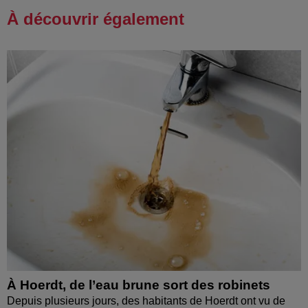
À découvrir également
À Hoerdt, de l’eau brune sort des robinets
Depuis plusieurs jours, des habitants de Hoerdt ont vu de