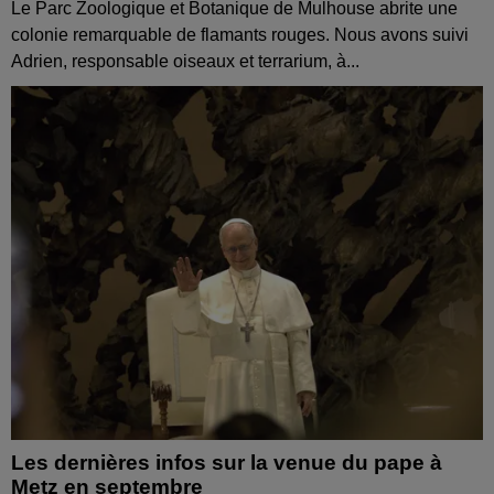
Le Parc Zoologique et Botanique de Mulhouse abrite une
colonie remarquable de flamants rouges. Nous avons suivi
Adrien, responsable oiseaux et terrarium, à...
Les dernières infos sur la venue du pape à
Metz en septembre