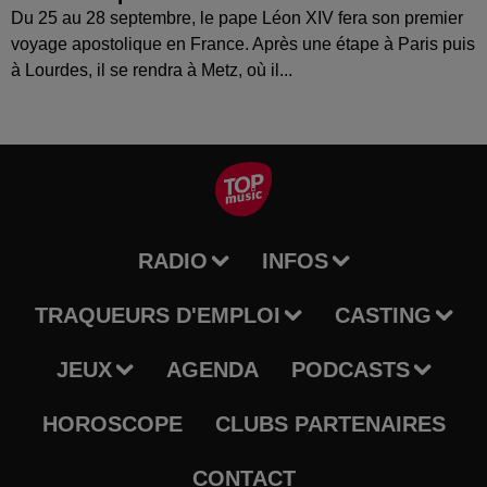
Du 25 au 28 septembre, le pape Léon XIV fera son premier
voyage apostolique en France. Après une étape à Paris puis
à Lourdes, il se rendra à Metz, où il...
RADIO
INFOS
TRAQUEURS D'EMPLOI
CASTING
JEUX
AGENDA
PODCASTS
HOROSCOPE
CLUBS PARTENAIRES
CONTACT