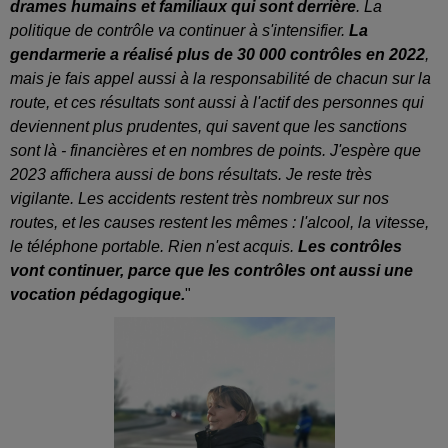
drames humains et familiaux qui sont derrière
. La
politique de contrôle va continuer à s'intensifier.
La
gendarmerie a réalisé plus de 30 000 contrôles en 2022
,
mais je fais appel aussi à la responsabilité de chacun sur la
route, et ces résultats sont aussi à l'actif des personnes qui
deviennent plus prudentes, qui savent que les sanctions
sont là - financières et en nombres de points. J'espère que
2023 affichera aussi de bons résultats. Je reste très
vigilante. Les accidents restent très nombreux sur nos
routes, et les causes restent les mêmes : l'alcool, la vitesse,
le téléphone portable. Rien n'est acquis.
Les contrôles
vont continuer, parce que les contrôles ont aussi une
vocation pédagogique.
"