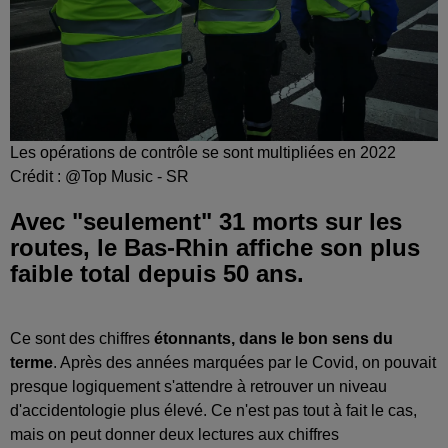
Les opérations de contrôle se sont multipliées en 2022
Crédit :
@Top Music - SR
Avec "seulement" 31 morts sur les
routes, le Bas-Rhin affiche son plus
faible total depuis 50 ans.
Ce sont des chiffres
étonnants, dans le bon sens du
terme
. Après des années marquées par le Covid, on pouvait
presque logiquement s'attendre à retrouver un niveau
d'accidentologie plus élevé. Ce n'est pas tout à fait le cas,
mais on peut donner deux lectures aux chiffres