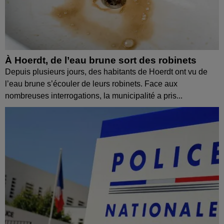
À Hoerdt, de l’eau brune sort des robinets
Depuis plusieurs jours, des habitants de Hoerdt ont vu de
l’eau brune s’écouler de leurs robinets. Face aux
nombreuses interrogations, la municipalité a pris...