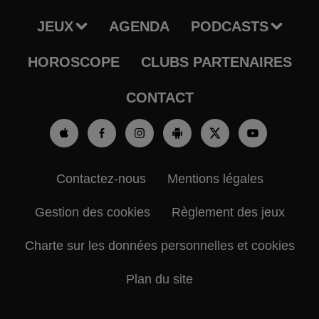
JEUX
AGENDA
PODCASTS
HOROSCOPE
CLUBS PARTENAIRES
CONTACT
Contactez-nous
Mentions légales
Gestion des cookies
Règlement des jeux
Charte sur les données personnelles et cookies
Plan du site