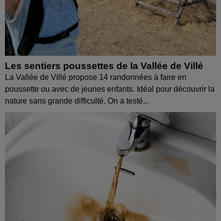
Les sentiers poussettes de la Vallée de Villé
La Vallée de Villé propose 14 randonnées à faire en
poussette ou avec de jeunes enfants. Idéal pour découvrir la
nature sans grande difficulté. On a testé...