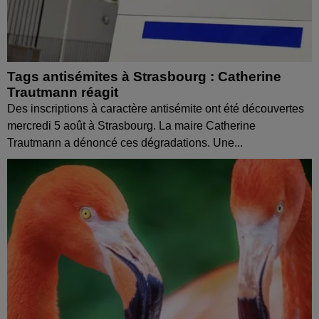
Tags antisémites à Strasbourg : Catherine
Trautmann réagit
Des inscriptions à caractère antisémite ont été découvertes
mercredi 5 août à Strasbourg. La maire Catherine
Trautmann a dénoncé ces dégradations. Une...