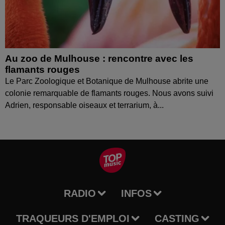
Au zoo de Mulhouse : rencontre avec les
flamants rouges
Le Parc Zoologique et Botanique de Mulhouse abrite une
colonie remarquable de flamants rouges. Nous avons suivi
Adrien, responsable oiseaux et terrarium, à...
RADIO
INFOS
TRAQUEURS D'EMPLOI
CASTING