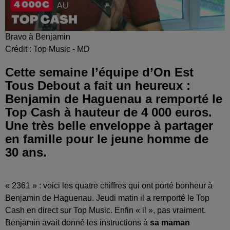
Bravo à Benjamin
Crédit :
Top Music - MD
Cette semaine l’équipe d’On Est
Tous Debout a fait un heureux :
Benjamin de Haguenau a remporté le
Top Cash à hauteur de 4 000 euros.
Une très belle enveloppe à partager
en famille pour le jeune homme de
30 ans.
« 2361 » : voici les quatre chiffres qui ont porté bonheur à
Benjamin de Haguenau. Jeudi matin il a remporté le Top
Cash en direct sur Top Music. Enfin « il », pas vraiment.
Benjamin avait donné les instructions à
sa maman