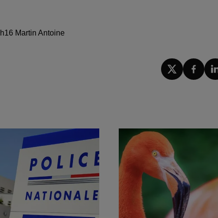
 8h16 Martin Antoine