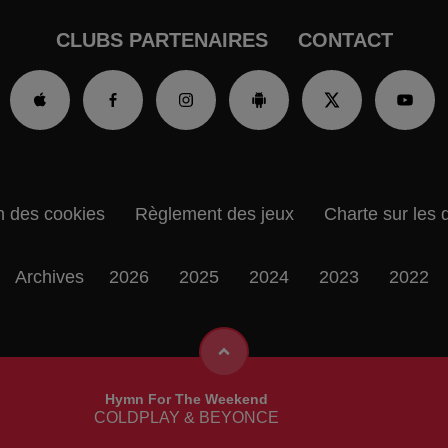
CLUBS PARTENAIRES
CONTACT
n des cookies
Règlement des jeux
Charte sur les 
Archives
2026
2025
2024
2023
2022
Hymn For The Weekend
COLDPLAY & BEYONCE