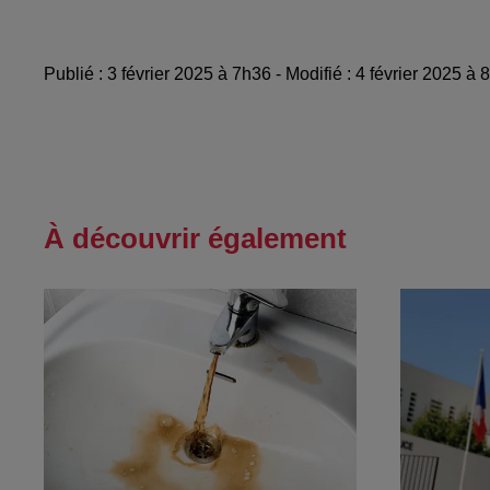
Publié : 3 février 2025 à 7h36 - Modifié : 4 février 2025 à
À découvrir également