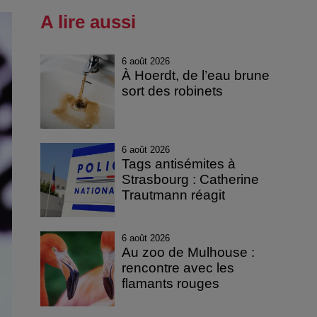
A lire aussi
6 août 2026
À Hoerdt, de l’eau brune
sort des robinets
6 août 2026
Tags antisémites à
Strasbourg : Catherine
Trautmann réagit
6 août 2026
Au zoo de Mulhouse :
rencontre avec les
flamants rouges