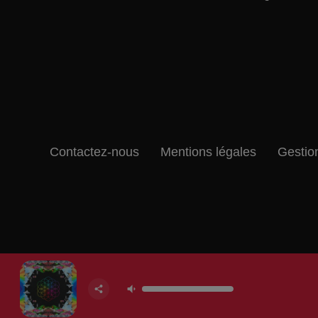
Contactez-nous
Mentions légales
Gestio