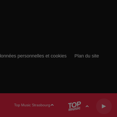
données personnelles et cookies
Plan du site
Top Music Strasbourg