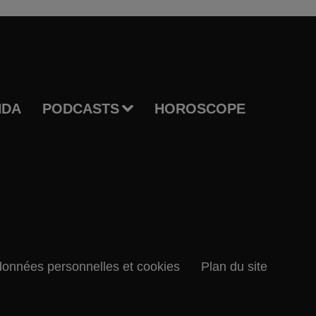
NDA
PODCASTS
HOROSCOPE
données personnelles et cookies
Plan du site