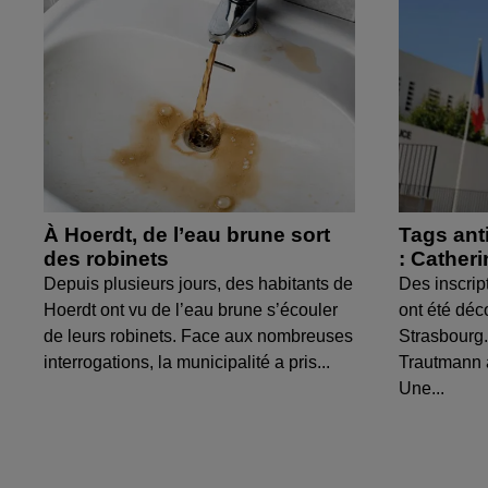
À Hoerdt, de l’eau brune sort
Tags ant
des robinets
: Cather
Depuis plusieurs jours, des habitants de
Des inscrip
Hoerdt ont vu de l’eau brune s’écouler
ont été déc
de leurs robinets. Face aux nombreuses
Strasbourg.
interrogations, la municipalité a pris...
Trautmann 
Une...