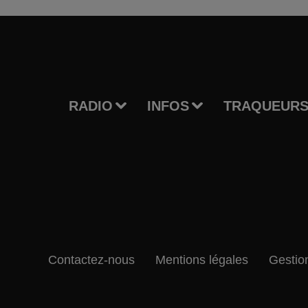
RADIO
INFOS
TRAQUEURS
Contactez-nous
Mentions légales
Gestio