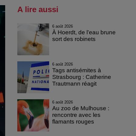
A lire aussi
6 août 2026
À Hoerdt, de l’eau brune
sort des robinets
6 août 2026
Tags antisémites à
Strasbourg : Catherine
Trautmann réagit
6 août 2026
Au zoo de Mulhouse :
rencontre avec les
flamants rouges