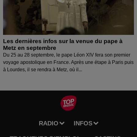
Les dernières infos sur la venue du pape à
Metz en septembre
Du 25 au 28 septembre, le pape Léon XIV fera son premier
voyage apostolique en France. Après une étape à Paris puis
à Lourdes, il se rendra à Metz, où il...
RADIO
INFOS