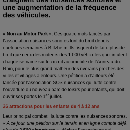
une augmentation de la fréquence
des véhicules.
« Non au Motor Park »
. Ces quatre mots lancés par
l’association nuisances sonores font du bruit depuis
quelques semaines à Biltzheim. Ils risquent de faire plus de
bruit que ceux des moteurs des 1 000 véhicules qui circulent
chaque semaine sur le circuit automobile de l’Anneau-du-
Rhin, pour le plus grand malheur des riverains proches des
villes et villages alentours. Une pétition a d’ailleurs été
lancée par l’association SOS nuisances qui lutte contre
l’ouverture du nouveau parc de loisirs pour enfants, qui doit
er
ouvrir ses portes le 1
juillet.
26 attractions pour les enfants de 4 à 12 ans
Leur principal combat : la lutte contre les nuisances sonores.
«
A ce jour, une pétition sur le terrain et en ligne compte déjà