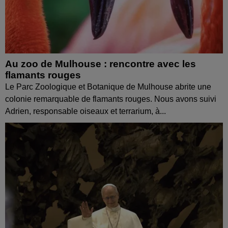
Au zoo de Mulhouse : rencontre avec les
flamants rouges
Le Parc Zoologique et Botanique de Mulhouse abrite une
colonie remarquable de flamants rouges. Nous avons suivi
Adrien, responsable oiseaux et terrarium, à...