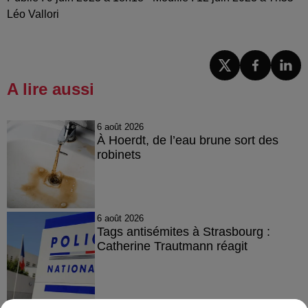
Léo Vallori
A lire aussi
6 août 2026
À Hoerdt, de l’eau brune sort des
robinets
6 août 2026
Tags antisémites à Strasbourg :
Catherine Trautmann réagit