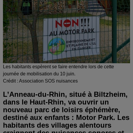
Les habitants espèrent se faire entendre lors de cette
journée de mobilisation du 10 juin.
Crédit :
Association SOS nuisances
L’Anneau-du-Rhin, situé à Biltzheim,
dans le Haut-Rhin, va ouvrir un
nouveau parc de loisirs éphémère,
destiné aux enfants : Motor Park. Les
habitants des villages alentours
craignent des nuisances sonores et