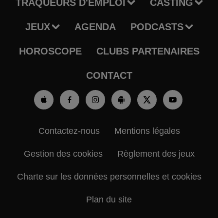
TRAQUEURS D'EMPLOI
CASTING
JEUX
AGENDA
PODCASTS
HOROSCOPE
CLUBS PARTENAIRES
CONTACT
Contactez-nous
Mentions légales
Gestion des cookies
Règlement des jeux
Charte sur les données personnelles et cookies
Plan du site