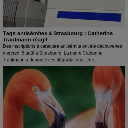
Tags antisémites à Strasbourg : Catherine
Trautmann réagit
Des inscriptions à caractère antisémite ont été découvertes
mercredi 5 août à Strasbourg. La maire Catherine
Trautmann a dénoncé ces dégradations. Une...