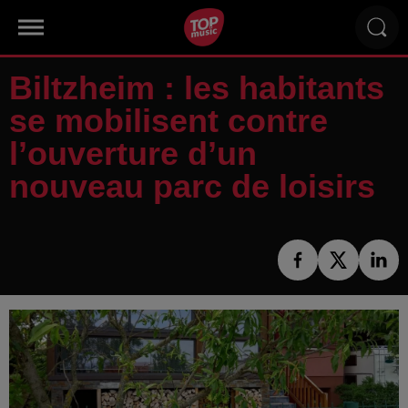
Biltzheim : les habitants
se mobilisent contre
l’ouverture d’un
nouveau parc de loisirs