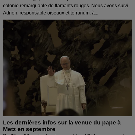
colonie remarquable de flamants rouges. Nous avons suivi
Adrien, responsable oiseaux et terrarium, à...
Les dernières infos sur la venue du pape à
Metz en septembre