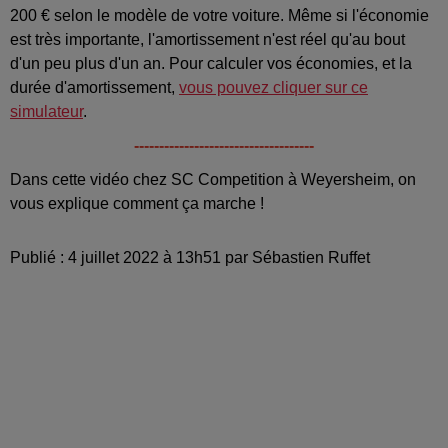
200 € selon le modèle de votre voiture. Même si l'économie
est très importante, l'amortissement n'est réel qu'au bout
d'un peu plus d'un an. Pour calculer vos économies, et la
durée d'amortissement,
vous pouvez cliquer sur ce
simulateur
.
------------------------------------
Dans cette vidéo chez SC Competition à Weyersheim, on
vous explique comment ça marche !
Publié : 4 juillet 2022 à 13h51 par Sébastien Ruffet