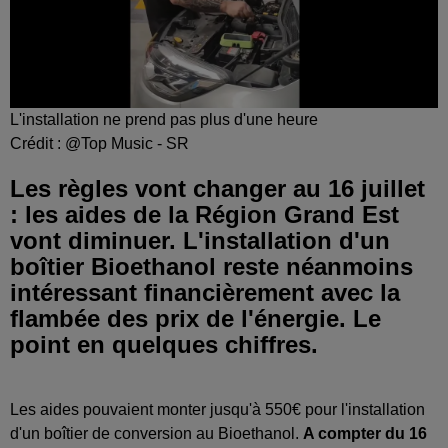
L'installation ne prend pas plus d'une heure
Crédit :
@Top Music - SR
Les règles vont changer au 16 juillet
: les aides de la Région Grand Est
vont diminuer. L'installation d'un
boîtier Bioethanol reste néanmoins
intéressant financièrement avec la
flambée des prix de l'énergie. Le
point en quelques chiffres.
Les aides pouvaient monter jusqu'à 550€ pour l'installation
d'un boîtier de conversion au Bioethanol.
A compter du 16