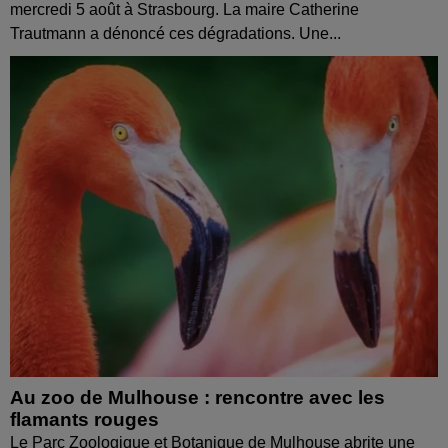
mercredi 5 août à Strasbourg. La maire Catherine
Trautmann a dénoncé ces dégradations. Une...
Au zoo de Mulhouse : rencontre avec les
flamants rouges
Le Parc Zoologique et Botanique de Mulhouse abrite une