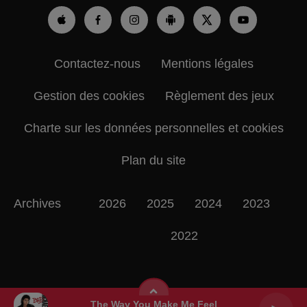
Contactez-nous
Mentions légales
Gestion des cookies
Règlement des jeux
Charte sur les données personnelles et cookies
Plan du site
Archives
2026
2025
2024
2023
2022
The Way You Make Me Feel