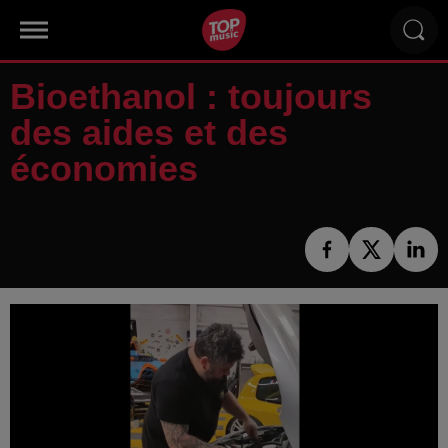
Bioethanol : toujours
des aides et des
économies